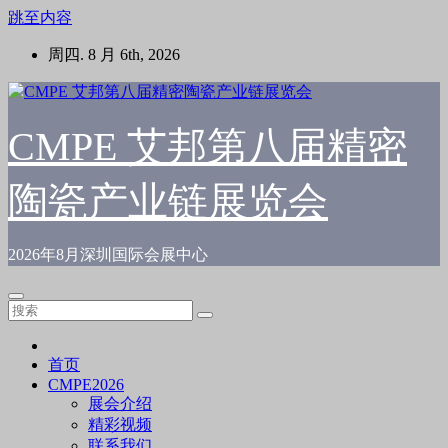
跳至内容
周四. 8 月 6th, 2026
CMPE 艾邦第八届精密
陶瓷产业链展览会
2026年8月深圳国际会展中心
首页
CMPE2026
展会介绍
精彩视频
联系我们