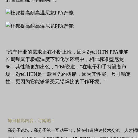
“汽车行业的需求正在不断上涨，因为Zytel HTN PPA能够
长期曝露于极端温度下和化学环境中，相比标准型尼龙
66，其性能更加出色，”Fish说道，“在电子和手持设备市
场，Zytel HTN是一款首先的树脂，因为其性能、尺寸稳定
性，更因为它能够承受无铅焊接的工作环境。”
每日精彩内容，订阅吧！
高分子论坛，高分子第一互动平台；旨在打造快速技术交流，人才招