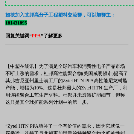
如欲加入艾邦高分子工程塑料交流群，可以加群主：
181431895
回复关键词“
PPA
”了解更多
【中塑在线讯】为了满足全球汽车和消费性电子产品市场
不断上涨的需求，杜邦高性能聚合物(美国威明顿市)提高了
其弗吉尼亚州里士满工厂的Zytel HTN PPA高性能尼龙树脂
产能，增幅为10%。这是杜邦最大的Zytel HTN 生产厂，利
用连续聚合工艺生产材料。杜邦并未透露扩能细节，但称
这只是其全球扩能系列计划中的第一步。
“Zytel HTN PPA填补了一个有价值的需求，因为它就像一
座桥梁，连接了尼龙和更加昂贵的特种聚合物之间的性能