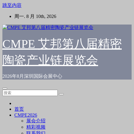
跳至内容
周一. 8 月 10th, 2026
CMPE 艾邦第八届精密
陶瓷产业链展览会
2026年8月深圳国际会展中心
首页
CMPE2026
展会介绍
精彩视频
联系我们