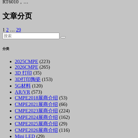
RT6010，…
文章分页
1
2
…
29
分类
2025CMPE
(223)
2026CMPE
(265)
3D 打印
(35)
3D打印陶瓷
(153)
5G材料
(120)
AR/VR
(573)
CMPE2018展商介绍
(53)
CMPE2021展商介绍
(66)
CMPE2023展商介绍
(224)
CMPE2024展商介绍
(162)
CMPE2025展商介绍
(29)
CMPE2026展商介绍
(116)
Mini LED
(29)