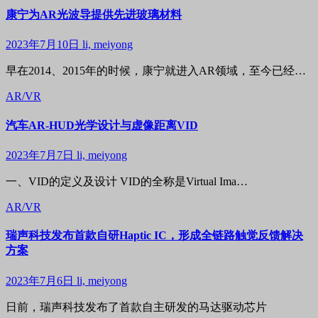
康宁为AR光波导提供先进玻璃材料
2023年7月10日
li, meiyong
早在2014、2015年的时候，康宁就进入AR领域，至今已经…
AR/VR
汽车AR-HUD光学设计与虚像距离VID
2023年7月7日
li, meiyong
一、VID的定义及设计 VID的全称是Virtual Ima…
AR/VR
瑞声科技发布首款自研Haptic IC，形成全链路触觉反馈解决
方案
2023年7月6日
li, meiyong
日前，瑞声科技发布了首款自主研发的马达驱动芯片