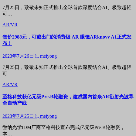
7月25日，致敬未知正式推出全球首款深度结合AI、极致超轻
可…
AR/VR
售价2988元，可戴出门的消费级 AR 眼镜ARknovv A1正式发
布！
2023年7月26日
li, meiyong
7月25日，致敬未知正式推出全球首款深度结合AI、极致超轻
可…
AR/VR
至格科技获亿元级Pre-B轮融资，建成国内首条AR衍射光波导
全自动产线
2023年7月25日
li, meiyong
微纳光学IDM厂商至格科技宣布完成亿元级Pre-B轮融资，
本…