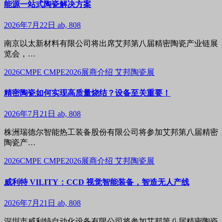
能源一站式陶瓷解决方案
2026年7月22日
ab, 808
南京以太新材料有限公司将出席艾邦第八届精密陶瓷产业链展
览会，…
2026CMPE
CMPE2026展商介绍
艾邦陶瓷展
精密陶瓷如何实现高质量烧结？设备至关重要！
2026年7月21日
ab, 808
株洲瑞德尔智能热工装备股份有限公司将参加艾邦第八届精密
陶瓷产…
2026CMPE
CMPE2026展商介绍
艾邦陶瓷展
威利特 VILITY：CCD 视觉智能装备，智造无人产线
2026年7月21日
ab, 808
深圳市威利特自动化设备有限公司将参加艾邦第八届精密陶瓷