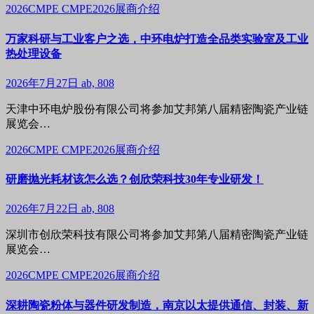
2026CMPE
CMPE2026展商介绍
万家科研与工业客户之选，中环电炉打造全品类实验室及工业
热处理设备
2026年7月27日
ab, 808
天津中环电炉股份有限公司将参加艾邦第八届精密陶瓷产业链
展览会…
2026CMPE
CMPE2026展商介绍
研磨抛光耗材该怎么选？创欣荣科技30年专业研发！
2026年7月22日
ab, 808
深圳市创欣荣科技有限公司将参加艾邦第八届精密陶瓷产业链
展览会…
2026CMPE
CMPE2026展商介绍
深耕陶瓷粉体与器件研发制造，南京以太提供通信、封装、新