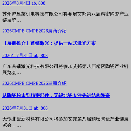
2026年8月4日
ab, 808
苏州鸿昱莱机电科技有限公司将参展艾邦第八届精密陶瓷产业
链展览…
2026CMPE
CMPE2026展商介绍
【展商推介】首镭激光：提供一站式激光方案
2026年7月31日
ab, 808
广东首镭激光科技有限公司将参加艾邦第八届精密陶瓷产业链
展览会…
2026CMPE
CMPE2026展商介绍
从陶瓷粉末到精密部件，无锡北瓷专注先进结构陶瓷
2026年7月31日
ab, 808
无锡北瓷新材料有限公司将参加艾邦第八届精密陶瓷产业链展
览会，…