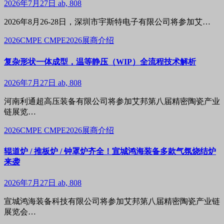
2026年7月27日
ab, 808
2026年8月26-28日，深圳市宇斯特电子有限公司将参加艾…
2026CMPE
CMPE2026展商介绍
复杂形状一体成型，温等静压（WIP）全流程技术解析
2026年7月27日
ab, 808
河南利通超高压装备有限公司将参加艾邦第八届精密陶瓷产业
链展览…
2026CMPE
CMPE2026展商介绍
辊道炉 / 推板炉 / 钟罩炉齐全！宣城鸿海装备多款气氛烧结炉
来袭
2026年7月27日
ab, 808
宣城鸿海装备科技有限公司将参加艾邦第八届精密陶瓷产业链
展览会…