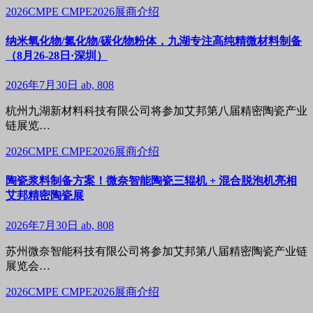
2026CMPE
CMPE2026展商介绍
纳米氧化物/氮化物/碳化物粉体，九湖专注高纯精微材料制备
（8月26-28日·深圳）
2026年7月30日
ab, 808
杭州九湖新材料科技有限公司将参加艾邦第八届精密陶瓷产业
链展览…
2026CMPE
CMPE2026展商介绍
陶瓷浆料制备方案！微奈智能陶瓷三辊机 + 混合脱泡机亮相
艾邦精密陶瓷展
2026年7月30日
ab, 808
苏州微奈智能科技有限公司将参加艾邦第八届精密陶瓷产业链
展览会…
2026CMPE
CMPE2026展商介绍