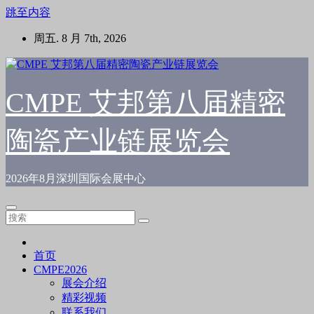
跳至内容
周五. 8 月 7th, 2026
CMPE 艾邦第八届精密
陶瓷产业链展览会
2026年8月深圳国际会展中心
首页
CMPE2026
展会介绍
精彩视频
联系我们