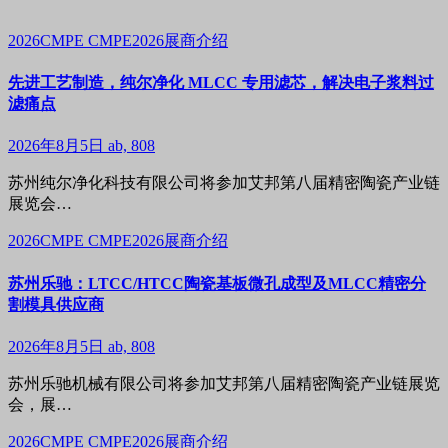
2026CMPE
CMPE2026展商介绍
先进工艺制造，纯尔净化 MLCC 专用滤芯，解决电子浆料过
滤痛点
2026年8月5日
ab, 808
苏州纯尔净化科技有限公司将参加艾邦第八届精密陶瓷产业链
展览会…
2026CMPE
CMPE2026展商介绍
苏州乐驰：LTCC/HTCC陶瓷基板微孔成型及MLCC精密分
割模具供应商
2026年8月5日
ab, 808
苏州乐驰机械有限公司将参加艾邦第八届精密陶瓷产业链展览
会，展…
2026CMPE
CMPE2026展商介绍