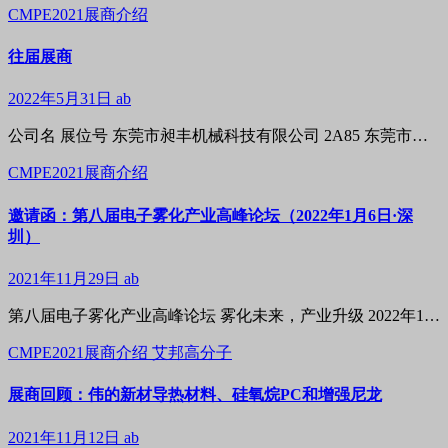
CMPE2021展商介绍
往届展商
2022年5月31日
ab
公司名 展位号 东莞市昶丰机械科技有限公司 2A85 东莞市…
CMPE2021展商介绍
邀请函：第八届电子雾化产业高峰论坛（2022年1月6日·深
圳）
2021年11月29日
ab
第八届电子雾化产业高峰论坛 雾化未来，产业升级 2022年1…
CMPE2021展商介绍
艾邦高分子
展商回顾：伟的新材导热材料、硅氧烷PC和增强尼龙
2021年11月12日
ab