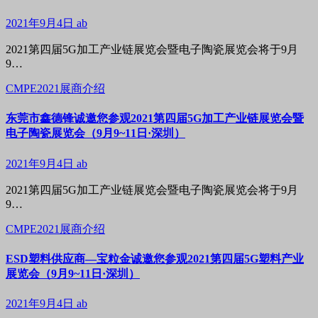
2021年9月4日
ab
2021第四届5G加工产业链展览会暨电子陶瓷展览会将于9月
9…
CMPE2021展商介绍
东莞市鑫德锋诚邀您参观2021第四届5G加工产业链展览会暨
电子陶瓷展览会（9月9~11日·深圳）
2021年9月4日
ab
2021第四届5G加工产业链展览会暨电子陶瓷展览会将于9月
9…
CMPE2021展商介绍
ESD塑料供应商—宝粒金诚邀您参观2021第四届5G塑料产业
展览会（9月9~11日·深圳）
2021年9月4日
ab