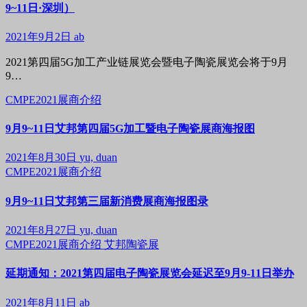
9~11日·深圳）
2021年9月2日
ab
2021第四届5G加工产业链展览会暨电子陶瓷展览会将于9月
9…
CMPE2021展商介绍
9月9~11日艾邦第四届5G加工暨电子陶瓷展商海报图
2021年8月30日
yu, duan
CMPE2021展商介绍
9月9~11日艾邦第三届新消费展商海报图录
2021年8月27日
yu, duan
CMPE2021展商介绍
艾邦陶瓷展
延期通知：2021第四届电子陶瓷展览会延迟至9月9-11日举办
2021年8月11日
ab