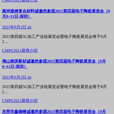
CMPE2021展商介绍
惠州捷姆复合材料诚邀您参观2021第四届电子陶瓷展览会（9
月9~11日·深圳）
2021年9月2日
ab
2021第四届5G加工产业链展览会暨电子陶瓷展览会将于8月
2…
CMPE2021展商介绍
佛山御湃新材诚邀您参观2021第四届电子陶瓷展览会（9月
9~11日·深圳）
2021年9月2日
ab
2021第四届5G加工产业链展览会暨电子陶瓷展览会将于8月
2…
CMPE2021展商介绍
东莞市鑫德锋诚邀您参观2021第四届电子陶瓷展览会（9月