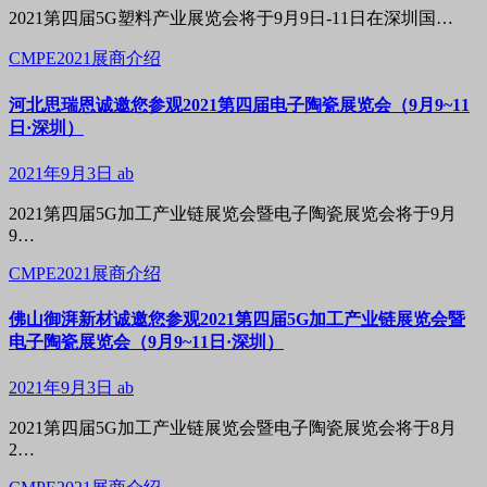
2021第四届5G塑料产业展览会将于9月9日-11日在深圳国…
CMPE2021展商介绍
河北思瑞恩诚邀您参观2021第四届电子陶瓷展览会（9月9~11
日·深圳）
2021年9月3日
ab
2021第四届5G加工产业链展览会暨电子陶瓷展览会将于9月
9…
CMPE2021展商介绍
佛山御湃新材诚邀您参观2021第四届5G加工产业链展览会暨
电子陶瓷展览会（9月9~11日·深圳）
2021年9月3日
ab
2021第四届5G加工产业链展览会暨电子陶瓷展览会将于8月
2…