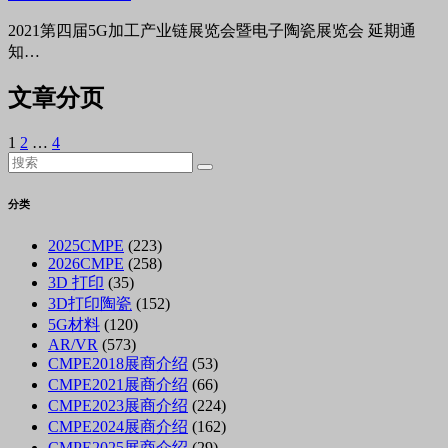
2021第四届5G加工产业链展览会暨电子陶瓷展览会 延期通
知…
文章分页
1
2
…
4
分类
2025CMPE
(223)
2026CMPE
(258)
3D 打印
(35)
3D打印陶瓷
(152)
5G材料
(120)
AR/VR
(573)
CMPE2018展商介绍
(53)
CMPE2021展商介绍
(66)
CMPE2023展商介绍
(224)
CMPE2024展商介绍
(162)
CMPE2025展商介绍
(29)