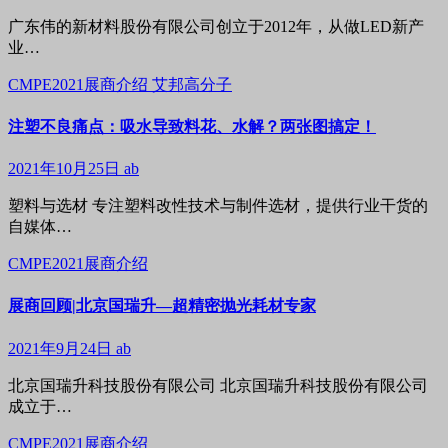
广东伟的新材料股份有限公司创立于2012年，从做LED新产
业…
CMPE2021展商介绍
艾邦高分子
注塑不良痛点：吸水导致料花、水解？两张图搞定！
2021年10月25日
ab
塑料与选材 专注塑料改性技术与制件选材，提供行业干货的
自媒体…
CMPE2021展商介绍
展商回顾|北京国瑞升—超精密抛光耗材专家
2021年9月24日
ab
北京国瑞升科技股份有限公司 北京国瑞升科技股份有限公司
成立于…
CMPE2021展商介绍