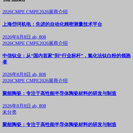
2026CMPE
CMPE2026展商介绍
上海岱珂机电：先进的自动化精密测量技术平台
2026年8月8日
ab, 808
2026CMPE
CMPE2026展商介绍
中信钛业：从“国内首家”到“行业标杆”，氯化法钛白粉的领跑
者
2026年8月8日
ab, 808
2026CMPE
CMPE2026展商介绍
聚能陶瓷：专注于高性能半导体陶瓷材料的研发与制造
2026年8月8日
ab, 808
未分类
聚能陶瓷：专注于高性能半导体陶瓷材料的研发与制造