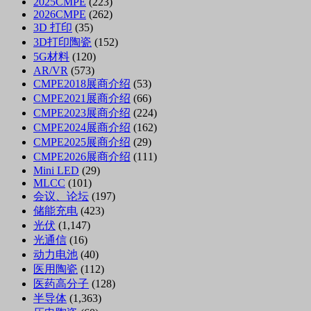
2025CMPE
(223)
2026CMPE
(262)
3D 打印
(35)
3D打印陶瓷
(152)
5G材料
(120)
AR/VR
(573)
CMPE2018展商介绍
(53)
CMPE2021展商介绍
(66)
CMPE2023展商介绍
(224)
CMPE2024展商介绍
(162)
CMPE2025展商介绍
(29)
CMPE2026展商介绍
(111)
Mini LED
(29)
MLCC
(101)
会议、论坛
(197)
储能充电
(423)
光伏
(1,147)
光通信
(16)
动力电池
(40)
医用陶瓷
(112)
医药高分子
(128)
半导体
(1,363)