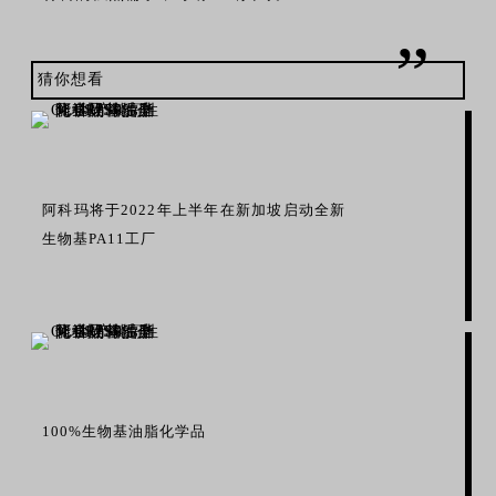
”
猜你想看
阿科玛将于2022年上半年在新加坡启动全新
生物基PA11工厂
100%生物基油脂化学品