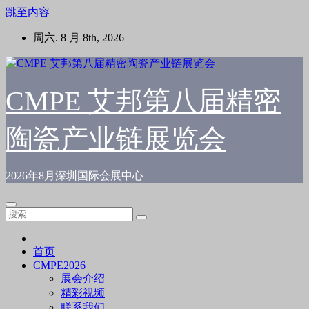
跳至内容
周六. 8 月 8th, 2026
CMPE 艾邦第八届精密
陶瓷产业链展览会
2026年8月深圳国际会展中心
首页
CMPE2026
展会介绍
精彩视频
联系我们