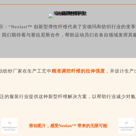
示：“Neolast™ 创新型弹性纤维代表了安德玛和纺织行业
我们期待着与塞拉尼斯合作，帮助运动员们在各自领域发挥其极致
助纺纱厂家在生产工艺中
精准调控纤维的拉伸强度
，并设计生产
泛的服装行业提供这种新型纤维解决方案，以帮助行业减少对氨
滑动图片，感受Neolast™ 带来的无限可能