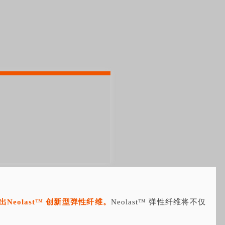
推出Neolast™ 创新型弹性纤维。
Neolast™ 弹性纤维将不仅