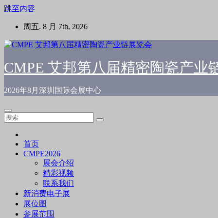
跳至内容
周五. 8 月 7th, 2026
CMPE 艾邦第八届精密陶瓷产业
2026年8月深圳国际会展中心
首页
CMPE2026
展会介绍
精彩视频
联系我们
新消费电子展
展位图
参展范围