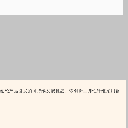
氨纶产品引发的可持续发展挑战。该创新型弹性纤维采用创