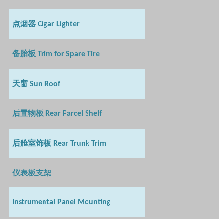
点烟器
Cigar Lighter
备胎板
Trim for Spare Tire
天窗
Sun Roof
后置物板
Rear Parcel Shelf
后舱室饰板
Rear Trunk Trim
仪表板支架
Instrumental Panel Mounting