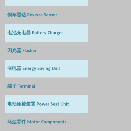
倒车雷达
Reverse Sensor
电池充电器
Battery Charger
闪光器
Flasher
省电器
Energy Saving Unit
端子
Terminal
电动座椅装置
Power Seat Unit
马达零件
Motor Components