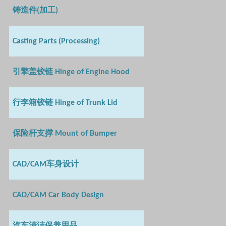
铸造件
加工
(
)
Casting Parts (Processing)
引擎盖铰链
Hinge of Engine Hood
行李箱铰链
Hinge of Trunk Lid
保险杆支撑
Mount of Bumper
车身设计
CAD/CAM
CAD/CAM Car Body Design
汽车清洁保养用品