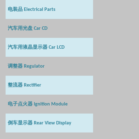
电装品
Electrical Parts
汽车用光盘
Car CD
汽车用液晶显示器
Car LCD
调整器
Regulator
整流器
Rectifier
电子点火器
Ignition Module
倒车显示器
Rear View Display