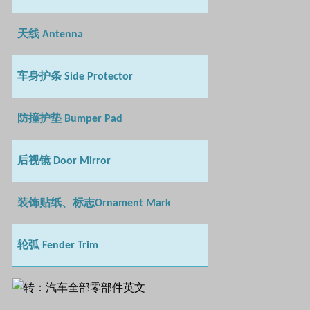
天线
Antenna
车身护条
Side Protector
防撞护垫
Bumper Pad
后视镜
Door Mirror
装饰贴纸、标志
Ornament Mark
轮弧
Fender Trim