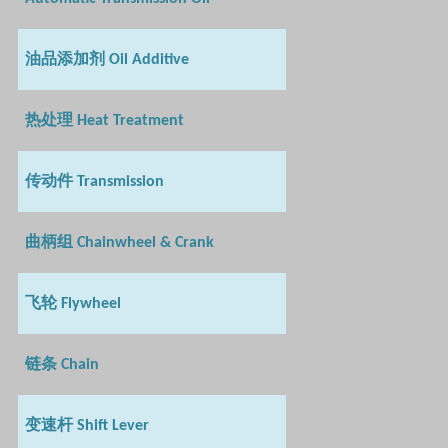
油品添加剂
Oil Additive
热处理
Heat Treatment
传动件
Transmission
曲柄组
Chainwheel & Crank
飞轮
Flywheel
链条
Chain
变速杆
Shift Lever