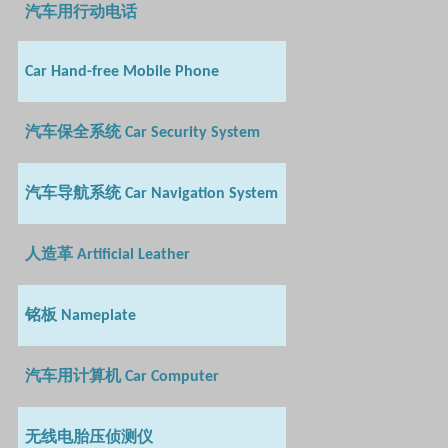
汽车用行动电话
Car Hand-free Mobile Phone
汽车保全系统
Car Security System
汽车导航系统
Car Navigation System
人造革
Artificial Leather
铭板
Nameplate
汽车用计算机
Car Computer
无线电胎压侦测仪