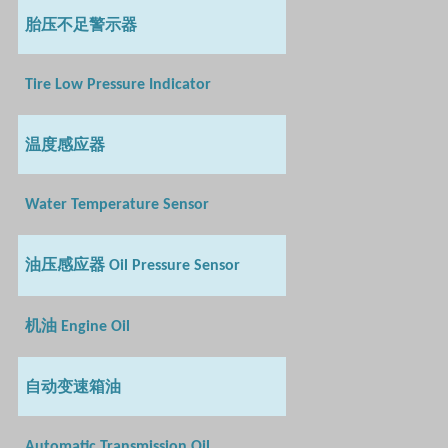
胎压不足警示器
Tire Low Pressure Indicator
温度感应器
Water Temperature Sensor
油压感应器
Oil Pressure Sensor
机油
Engine Oil
自动变速箱油
Automatic Transmission Oil