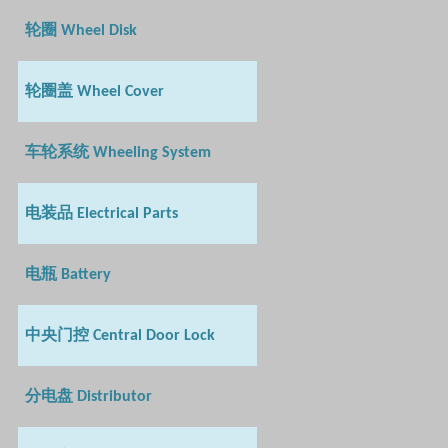
轮圈
Wheel Disk
轮圈盖
Wheel Cover
车轮系统
Wheeling System
电装品
Electrical Parts
电瓶
Battery
中央门控
Central Door Lock
分电盘
Distributor