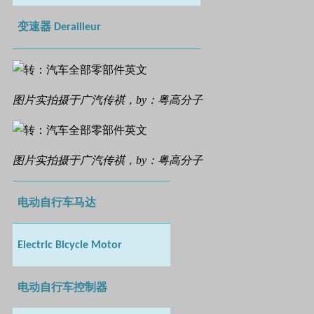
变速器
Derailleur
图片实拍摄于广汽传祺，by：粤高分子
图片实拍摄于广汽传祺，by：粤高分子
电动自行车马达
Electric Bicycle Motor
电动自行车控制器