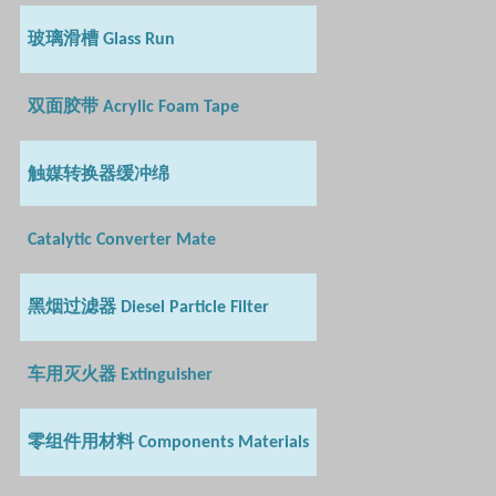
玻璃滑槽
Glass Run
双面胶带
Acrylic Foam Tape
触媒转换器缓冲绵
Catalytic Converter Mate
黑烟过滤器
Diesel Particle Filter
车用灭火器
Extinguisher
零组件用材料
Components Materials