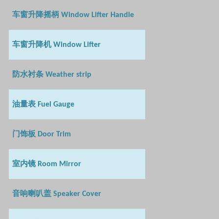
车窗升降摇柄
Window Lifter Handle
车窗升降机
Window Lifter
防水衬条
Weather strip
油量表
Fuel Gauge
门饰板
Door Trim
室内镜
Room Mirror
音响喇叭盖
Speaker Cover