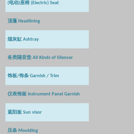
电动
座椅
(
)
(Electric) Seat
顶蓬
Headlining
烟灰缸
Ashtray
各类隔音垫
All Kinds of Silencer
饰板
饰条
/
Garnish / Trim
仪表饰板
Instrument Panel Garnish
遮阳板
Sun visor
压条
Moulding