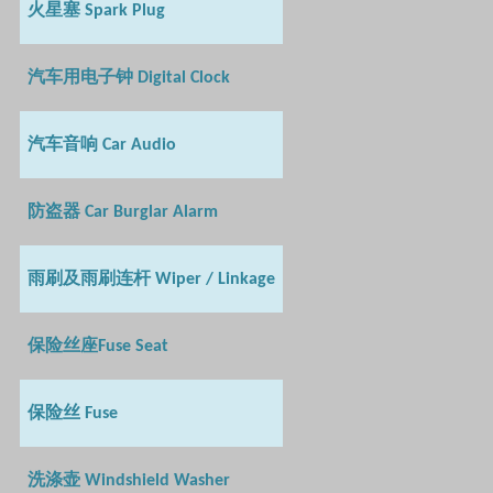
火星塞
Spark Plug
汽车用电子钟
Digital Clock
汽车音响
Car Audio
防盗器
Car Burglar Alarm
雨刷及雨刷连杆
Wiper / Linkage
保险丝座
Fuse Seat
保险丝
Fuse
洗涤壶
Windshield Washer