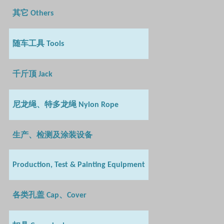
其它
Others
随车工具
Tools
千斤顶
Jack
尼龙绳、特多龙绳
Nylon Rope
生产、检测及涂装设备
Production, Test & Painting Equipment
各类孔盖
、
Cap
Cover