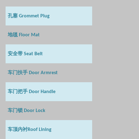
孔塞
Grommet Plug
地毯
Floor Mat
安全带
Seat Belt
车门扶手
Door Armrest
车门把手
Door Handle
车门锁
Door Lock
车顶内衬
Roof Lining