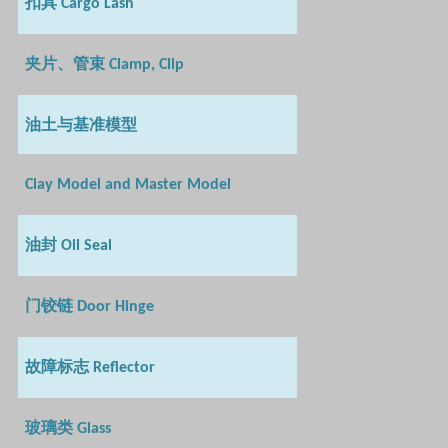
扣具
Cargo Lash
夹片、管束
Clamp, Clip
油土与基准模型
Clay Model and Master Model
油封
Oil Seal
门铰链
Door Hinge
故障标志
Reflector
玻璃类
Glass