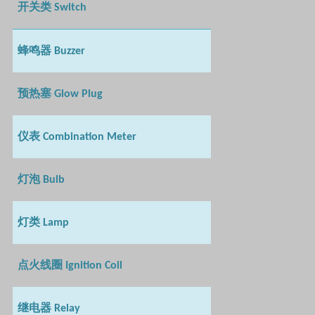
开关类
Switch
蜂鸣器
Buzzer
预热塞
Glow Plug
仪表
Combination Meter
灯泡
Bulb
灯类
Lamp
点火线圈
Ignition Coil
继电器
Relay