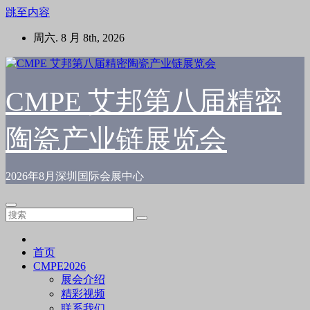
跳至内容
周六. 8 月 8th, 2026
CMPE 艾邦第八届精密
陶瓷产业链展览会
2026年8月深圳国际会展中心
首页
CMPE2026
展会介绍
精彩视频
联系我们