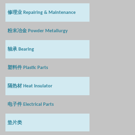
修理业
Repairing & Maintenance
粉末冶金
Powder Metallurgy
轴承
Bearing
塑料件
Plastic Parts
隔热材
Heat Insulator
电子件
Electrical Parts
垫片类