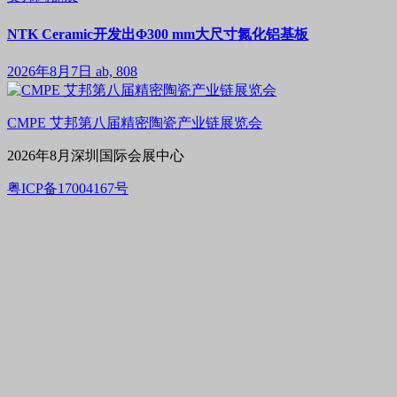
NTK Ceramic开发出Φ300 mm大尺寸氮化铝基板
2026年8月7日
ab, 808
CMPE 艾邦第八届精密陶瓷产业链展览会
2026年8月深圳国际会展中心
粤ICP备17004167号