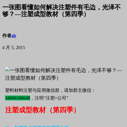
一张图看懂如何解决注塑件有毛边，光泽不
够？—注塑成型教材（第四季）
作者
ab
4 月 5, 2015
塑料材料注塑与应用微信群，请加群主微信：
18666186648
，注明“注塑+公司”
注塑成型教材（第四季）