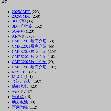
分类
2025CMPE
(223)
2026CMPE
(258)
3D 打印
(35)
3D打印陶瓷
(152)
5G材料
(120)
AR/VR
(573)
CMPE2018展商介绍
(53)
CMPE2021展商介绍
(66)
CMPE2023展商介绍
(224)
CMPE2024展商介绍
(162)
CMPE2025展商介绍
(29)
CMPE2026展商介绍
(107)
Mini LED
(29)
MLCC
(101)
会议、论坛
(197)
储能充电
(423)
光伏
(1,147)
光通信
(16)
动力电池
(40)
医用陶瓷
(112)