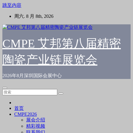
跳至内容
周六. 8 月 8th, 2026
CMPE 艾邦第八届精密
陶瓷产业链展览会
2026年8月深圳国际会展中心
首页
CMPE2026
展会介绍
精彩视频
联系我们