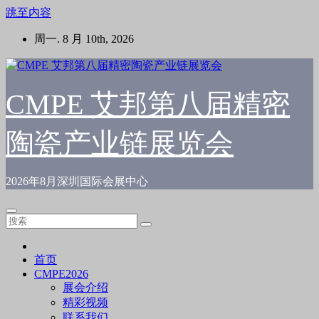
跳至内容
周一. 8 月 10th, 2026
CMPE 艾邦第八届精密
陶瓷产业链展览会
2026年8月深圳国际会展中心
首页
CMPE2026
展会介绍
精彩视频
联系我们