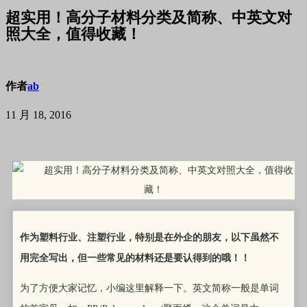
超实用！高分子材料分类及简称、中英文对
照大全，值得收藏！
作者
ab
11 月 18, 2016
作为塑料行业、注塑行业，特别是在外企的朋友，以下虽然不
用完全写出，但一些常见的材料还是要认得到的哦！！
为了方便大家记忆，小编这里解释一下。英文简称一般是单词