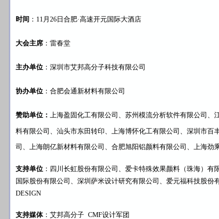
时间
：11月26日合肥·高速开元国际大酒店
大会主席
：雷春堂
主办单位
：深圳市艾邦高分子科技有限公司
协办单位
：合肥会通新材料有限公司
赞助单位：
上海盈固化工有限公司、苏州模流分析软件有限公司、
料有限公司、汕头市东田转印、上海博怀化工有限公司、深圳市百
司、上海朗亿新材料有限公司、合肥旭阳铝颜料有限公司、上海劲
支持单位
：四川长虹股份有限公司、爱卡特殊效果颜料（珠海）有
国际股份有限公司、深圳萨米设计研究有限公司、爱元福科技股份有
DESIGN
支持媒体
：艾邦高分子 CMF设计军团