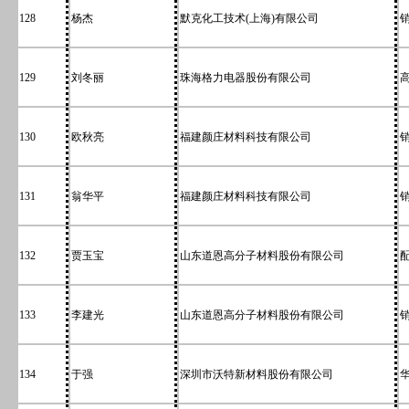
128
杨杰
默克化工技术(上海)有限公司
129
刘冬丽
珠海格力电器股份有限公司
130
欧秋亮
福建颜庄材料科技有限公司
131
翁华平
福建颜庄材料科技有限公司
132
贾玉宝
山东道恩高分子材料股份有限公司
133
李建光
山东道恩高分子材料股份有限公司
134
于强
深圳市沃特新材料股份有限公司