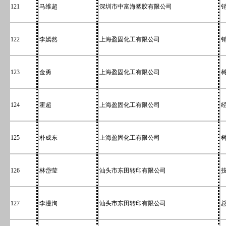
121
马维超
深圳市中富海塑胶有限公司
122
李嫣然
上海盈固化工有限公司
123
金勇
上海盈固化工有限公司
124
霍超
上海盈固化工有限公司
125
朴成东
上海盈固化工有限公司
126
林岱莹
汕头市东田转印有限公司
127
李漫洵
汕头市东田转印有限公司