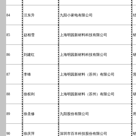
84
汪东升
九阳小家电有限公司
85
赵相雪
上海明园新材料科技有限公司
86
刘建红
上海明园新材料科技有限公司
87
李锋
上海明园新材料（苏州）有限公司
88
徐权利
上海明园新材料（苏州）有限公司
89
徐圣修
九阳股份有限公司
90
徐庆萍
深圳市百丰科技股份有限公司