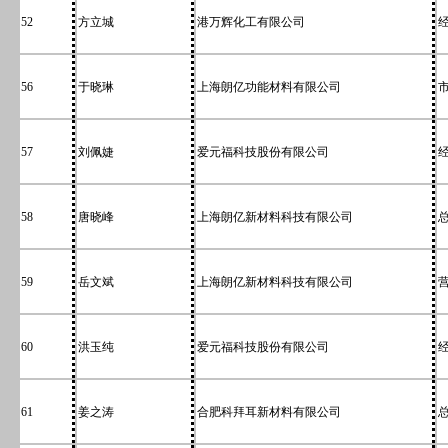
52
方立城
港万辉化工有限公司
56
于晓琳
上海朗亿功能材料有限公司
57
刘佩婕
爱元福科技股份有限公司
58
唐晓峰
上海朗亿新材料科技有限公司
59
岳文斌
上海朗亿新材料科技有限公司
60
洪玉纯
爱元福科技股份有限公司
61
姜之涛
合肥科拜耳新材料有限公司