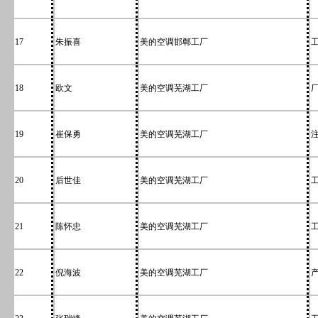
17
朱振喜
美的空调邯郸工厂
18
欧文
美的空调芜湖工厂
19
崔保勇
美的空调芜湖工厂
20
后世佳
美的空调芜湖工厂
21
陈怀忠
美的空调芜湖工厂
22
倪海波
美的空调芜湖工厂