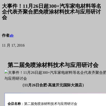
大事件！11月26日超300+汽车家电材料等名
企代表齐聚合肥免喷涂材料技术与应用研讨
会
作者
ab
11 月 17, 2016
第二届免喷涂材料技术与应用研讨会
（11月26日合肥·高速开元国际大酒店）
会议名称
：第二届免喷涂材料技术与应用研讨会