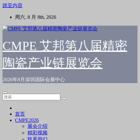
跳至内容
周六. 8 月 8th, 2026
CMPE 艾邦第八届精密
陶瓷产业链展览会
2026年8月深圳国际会展中心
首页
CMPE2026
展会介绍
精彩视频
联系我们