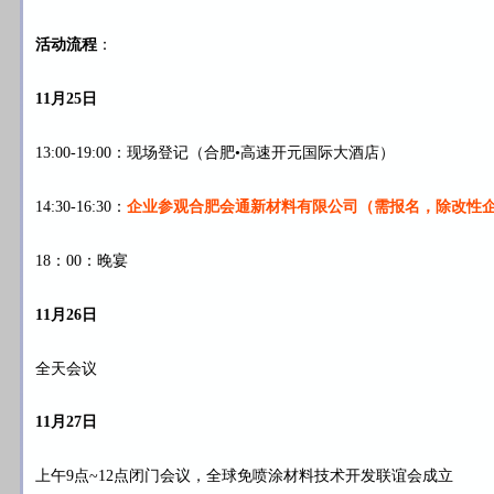
活动流程
：
11月25日
13:00-19:00：现场登记（合肥•高速开元国际大酒店）
14:30-16:30：
企业参观合肥会通新材料有限公司（需报名，除改性
18：00：晚宴
11月26日
全天会议
11月27日
上午9点~12点闭门会议，全球免喷涂材料技术开发联谊会成立