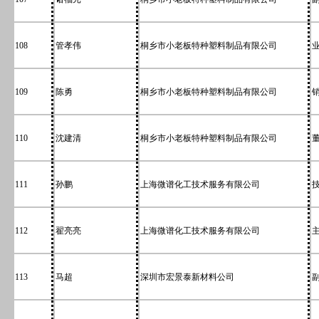
108
管孝伟
桐乡市小老板特种塑料制品有限公司
109
陈勇
桐乡市小老板特种塑料制品有限公司
110
沈建清
桐乡市小老板特种塑料制品有限公司
111
孙鹏
上海微谱化工技术服务有限公司
112
翟亮亮
上海微谱化工技术服务有限公司
113
马超
深圳市宏景泰新材料公司