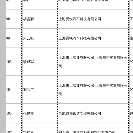
98
胡雯丽
上海翼锐汽车科技有限公司
99
朱云帆
上海翼锐汽车科技有限公司
上海川上实业有限公司-上海川村实业有限公
103
谈成军
司
上海川上实业有限公司-上海川村实业有限公
104
刘乙广
司
105
张建立
合肥市和裕达塑业有限公司
107
诸福元
桐乡市小老板特种塑料制品有限公司