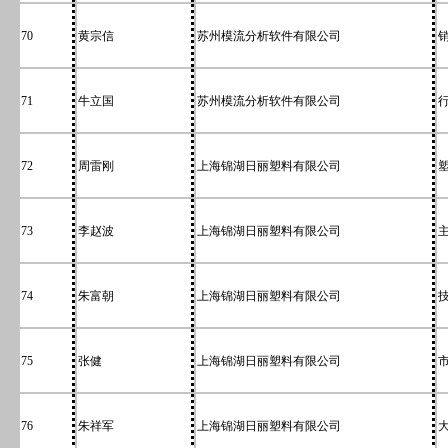
70
黄宗信
苏州模流分析软件有限公司
71
牛立国
苏州模流分析软件有限公司
72
周雷刚
上海锦湖日丽塑料有限公司
73
李赵波
上海锦湖日丽塑料有限公司
74
朱富朝
上海锦湖日丽塑料有限公司
75
张健
上海锦湖日丽塑料有限公司
76
朱祥军
上海锦湖日丽塑料有限公司