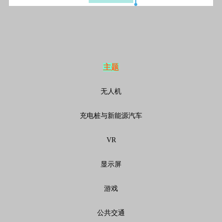
主题
无人机
充电桩与新能源汽车
VR
显示屏
游戏
公共交通