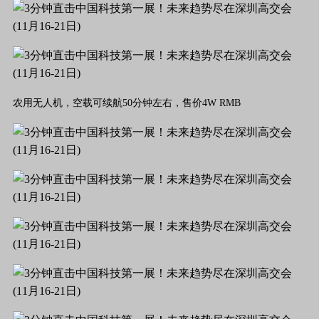
农用无人机，空载可续航50分钟左右，售价4W RMB