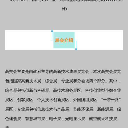
展会介绍
高交会主要是由政府主导的高新技术成果展览会，本次高交会展览
包括国家高新技术展、综合展、专业展和分会场四个部分。其中，
综合展包括创新与科研展、高技术服务展区、科技创业型小微企业
展区、创客展区、个人技术创新展区、外国团组展区、“一带一路”
展区；专业展包括信息技术与产品展、节能环保展、新能源展、绿
色建筑展、智慧城市展、电子展、光电显示展、航空航天科技展