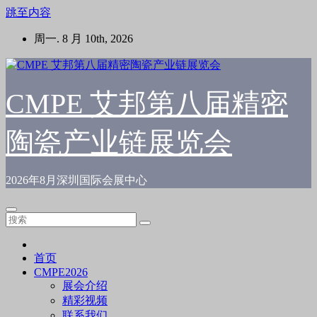
跳至内容
周一. 8 月 10th, 2026
CMPE 艾邦第八届精密
陶瓷产业链展览会
2026年8月深圳国际会展中心
首页
CMPE2026
展会介绍
精彩视频
联系我们