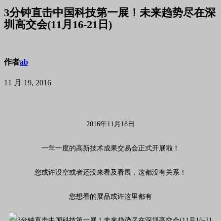
3分钟直击中国科技第一展！未来趋势尽在深
圳高交会(11月16-21日)
作者
ab
11 月 19, 2016
2016年11月18日
一年一度的高新技术成果交易会正式开展啦！
您或许没空或者还没来看及看展，这都没有关系！
您想看的展品或许这里都有