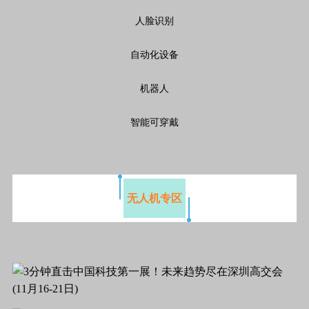
人脸识别
自动化设备
机器人
智能可穿戴
无人机专区