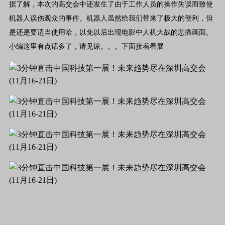
据了解，本次的高交会中还发生了由于工作人员的操作失误而致使
机器人误伤观众的事件。机器人虽然给我们带来了极大的便利，但
是还是要适当使用哈，以免以后出现电影中人机大战的悲痛画面。
小编这里有点话多了，请见谅。。。下面接着看展