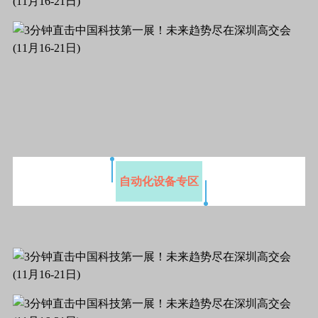
自动化设备专区