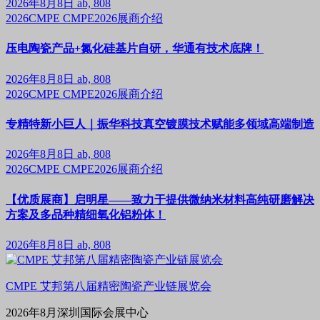
2026年8月8日
ab, 808
2026CMPE
CMPE2026展商介绍
压电陶瓷产品+氮化硅基片自研，华通有技术底牌！
2026年8月8日
ab, 808
2026CMPE
CMPE2026展商介绍
专精特新小巨人｜振华科技真空镀膜技术赋能多领域高端制造
2026年8月8日
ab, 808
2026CMPE
CMPE2026展商介绍
【优质展商】启明星——致力于提供微纳米材料高纯研磨解决
方案及多品种精细氧化铝粉体！
2026年8月8日
ab, 808
CMPE 艾邦第八届精密陶瓷产业链展览会
2026年8月深圳国际会展中心