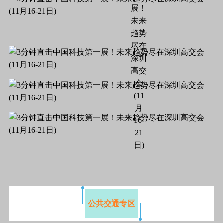
公共交通专区