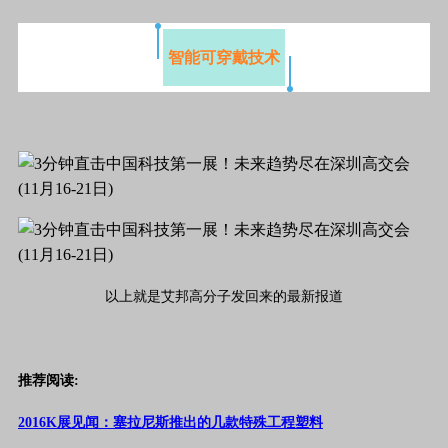
智能可穿戴技术
以上就是艾邦高分子发回来的最新报道
推荐阅读:
2016K展见闻：塞拉尼斯推出的几款特殊工程塑料