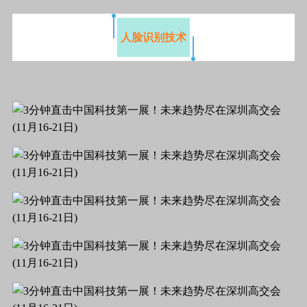
人脸识别技术