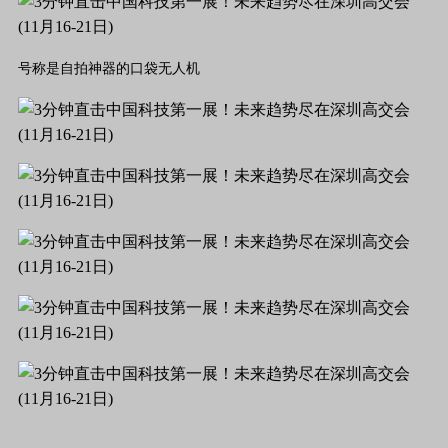
号称是自拍神器的口袋无人机