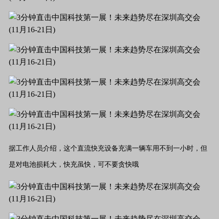
据工作人员介绍，这个直流快充设备充满一辆车用不到一小时，但
是对电池损耗大，快充虽快，可不要贪快哦