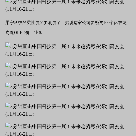
柔宇科技的柔性屏又要刷屏了，据说这家公司要融资100个亿在龙
岗造OLED屏工业园