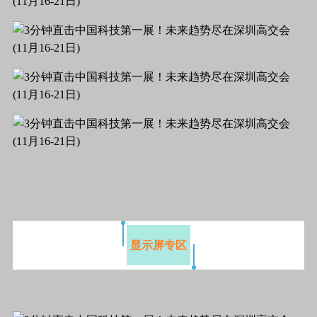
显示屏专区