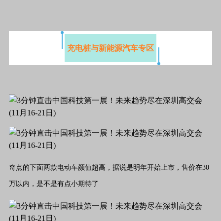
充电桩与新能源汽车专区
奇点的下面两款电动车颜值超高，据说是明年开始上市，售价在30
万以内，是不是有点小期待了