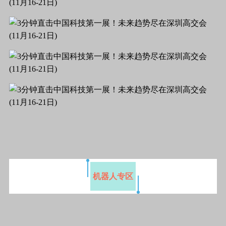
机器人专区