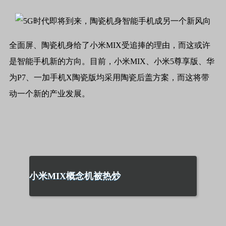
全面屏、陶瓷机身给了小米MIX受追捧的理由，而这或许
是智能手机新的方向。目前，小米MIX、小米5尊享版、华
为P7、一加手机X陶瓷版均采用陶瓷后盖方案，而这将带
动一个新的产业发展。
小米MIX概念机被热炒