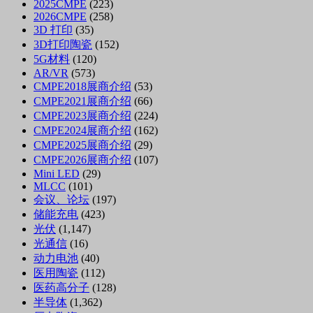
2025CMPE
(223)
2026CMPE
(258)
3D 打印
(35)
3D打印陶瓷
(152)
5G材料
(120)
AR/VR
(573)
CMPE2018展商介绍
(53)
CMPE2021展商介绍
(66)
CMPE2023展商介绍
(224)
CMPE2024展商介绍
(162)
CMPE2025展商介绍
(29)
CMPE2026展商介绍
(107)
Mini LED
(29)
MLCC
(101)
会议、论坛
(197)
储能充电
(423)
光伏
(1,147)
光通信
(16)
动力电池
(40)
医用陶瓷
(112)
医药高分子
(128)
半导体
(1,362)