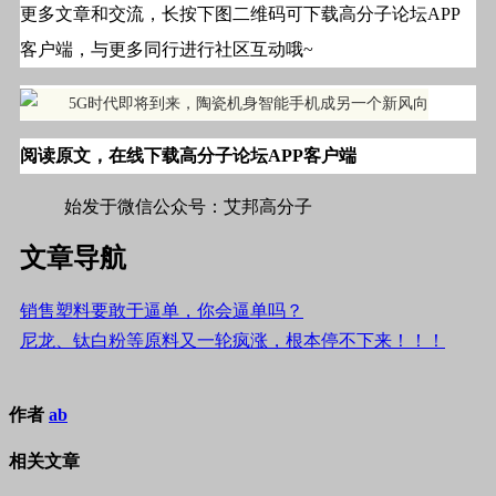
更多文章和交流，长按下图二维码可下载高分子论坛APP
客户端，与更多同行进行社区互动哦~
阅读原文，在线
下载高
分子论坛APP客户端
始发于微信公众号：艾邦高分子
文章导航
销售塑料要敢于逼单，你会逼单吗？
尼龙、钛白粉等原料又一轮疯涨，根本停不下来！！！
作者
ab
相关文章