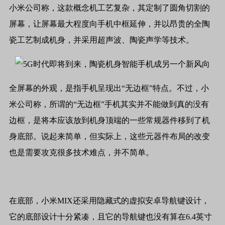
小米公司称，这款概念机工艺复杂，其定制了圆角切割的
屏幕，让屏幕最大程度向手机中框延伸，并以昂贵的全陶
瓷工艺制成机身，并采用超声波、陶瓷声学等技术。
全屏幕的外观，是指手机呈现出“无边框”特点。不过，小
米公司称，所谓的“无边框”手机其实并不能做到真的没有
边框，是将本应该放到机身顶端的一些常规器件移到了机
身底部。说起来简单，但实际上，这些元器件布局的改变
也是需要攻克很多技术难点，并不简单。
在底部，小米MIX还采用隐藏式的虚拟安卓导航键设计，
它的底部设计十分紧凑，且它的导航键也没有算在6.4英寸