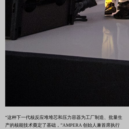
“这种下一代核反应堆堆芯和压力容器为工厂制造、批量生
产的核能技术奠定了基础，”AMPERA 创始人兼首席执行