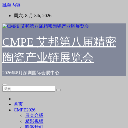
跳至内容
周六. 8 月 8th, 2026
CMPE 艾邦第八届精密
陶瓷产业链展览会
2026年8月深圳国际会展中心
首页
CMPE2026
展会介绍
精彩视频
联系我们