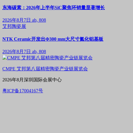
东海碳素：2026年上半年SiC聚焦环销量显著增长
2026年8月7日
ab, 808
艾邦陶瓷展
NTK Ceramic开发出Φ300 mm大尺寸氮化铝基板
2026年8月7日
ab, 808
CMPE 艾邦第八届精密陶瓷产业链展览会
2026年8月深圳国际会展中心
粤ICP备17004167号