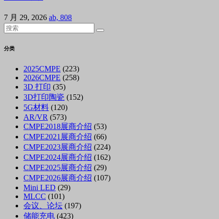
7 月 29, 2026
ab, 808
分类
2025CMPE
(223)
2026CMPE
(258)
3D 打印
(35)
3D打印陶瓷
(152)
5G材料
(120)
AR/VR
(573)
CMPE2018展商介绍
(53)
CMPE2021展商介绍
(66)
CMPE2023展商介绍
(224)
CMPE2024展商介绍
(162)
CMPE2025展商介绍
(29)
CMPE2026展商介绍
(107)
Mini LED
(29)
MLCC
(101)
会议、论坛
(197)
储能充电
(423)