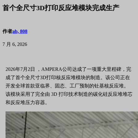
首个全尺寸3D打印反应堆模块完成生产
作者
ab, 808
7 月 6, 2026
2026年7月2日 ，AMPERA公司达成了一项重大里程碑，完
成了首个全尺寸3D打印核反应堆模块的制造。该公司正在
开发全球首款亚临界、固​​态、工厂预制的钍基核反应堆。
该模块采用了完全由 3D 打印技术制造的碳化硅反应堆堆芯
和反应堆压力容器。