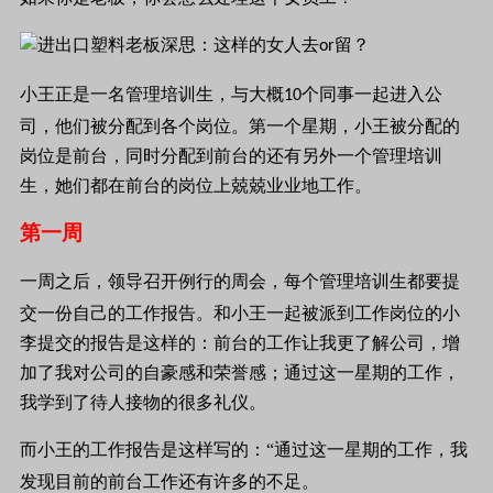
小王正是一名管理培训生，与大概
个同事一起进入公
10
司，他们被分配到各个岗位。第一个星期，小王被分配的
岗位是前台，同时分配到前台的还有另外一个管理培训
生，她们都在前台的岗位上兢兢业业地工作。
第一周
一周之后，领导召开例行的周会，每个管理培训生都要提
交一份自己的工作报告。和小王一起被派到工作岗位的小
李提交的报告是这样的：前台的工作让我更了解公司，增
加了我对公司的自豪感和荣誉感；通过这一星期的工
作，
我学到了待人接物的很多礼仪。
而小王的工作报告是这样写的：“通过这一星期的工作，我
发现目前的前台工作还有许多的不足。