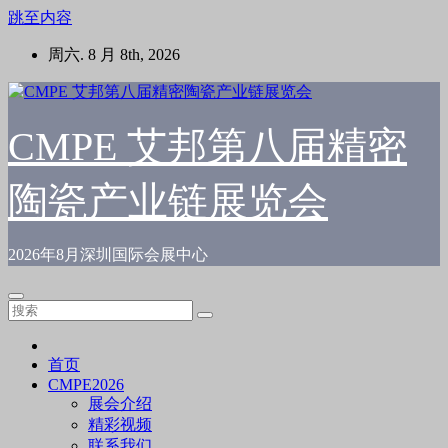
跳至内容
周六. 8 月 8th, 2026
CMPE 艾邦第八届精密
陶瓷产业链展览会
2026年8月深圳国际会展中心
首页
CMPE2026
展会介绍
精彩视频
联系我们