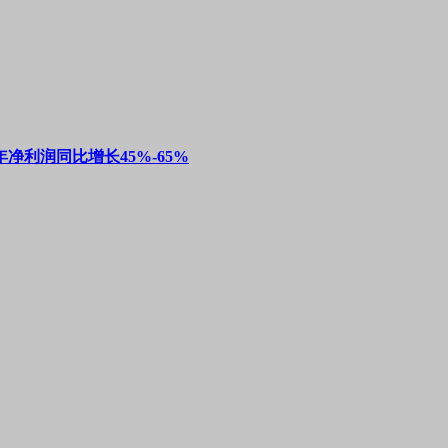
净利润同比增长45%-65%