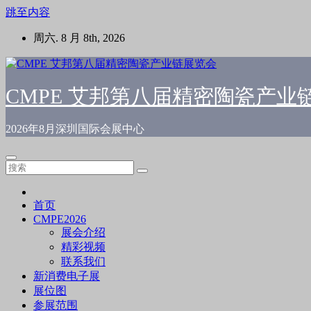
跳至内容
周六. 8 月 8th, 2026
CMPE 艾邦第八届精密陶瓷产业
2026年8月深圳国际会展中心
首页
CMPE2026
展会介绍
精彩视频
联系我们
新消费电子展
展位图
参展范围