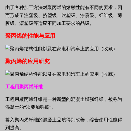
由于各种加工方法对聚丙烯的熔融性能有不同的要求，因
而形成了注塑级、挤塑级、吹塑级、涂覆级、纤维级、薄
膜级、滚塑级等适应不同加工要求的品级。
聚丙烯的性能与应用
聚丙烯的应用研究
工程用聚丙烯纤维
工程用聚丙烯纤维是一种新型的混凝土增强纤维，被称为
混凝土的
“
次要加强筋
”
。
掺入聚丙烯纤维的混凝土品质得到改善，综合使用性能得
到提高。