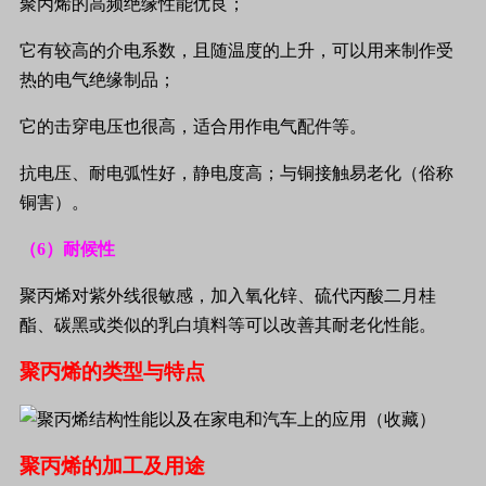
聚丙烯的高频绝缘性能优良；
它有较高的介电系数，且随温度的上升，可以用来制作受
热的电气绝缘制品；
它的击穿电压也很高，适合用作电气配件等。
抗电压、耐电弧性好，静电度高；与铜接触易老化（俗称
铜害）。
（
6
）耐候性
聚丙烯对紫外线很敏感，加入氧化锌、硫代丙酸二月桂
酯、碳黑或类似的乳白填料等可以改善其耐老化性能。
聚丙烯的类型与特点
聚丙烯的加工及用途