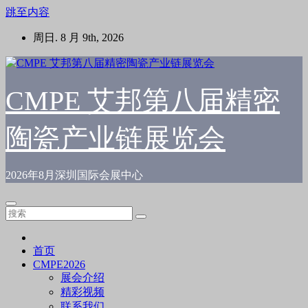
跳至内容
周日. 8 月 9th, 2026
CMPE 艾邦第八届精密
陶瓷产业链展览会
2026年8月深圳国际会展中心
首页
CMPE2026
展会介绍
精彩视频
联系我们