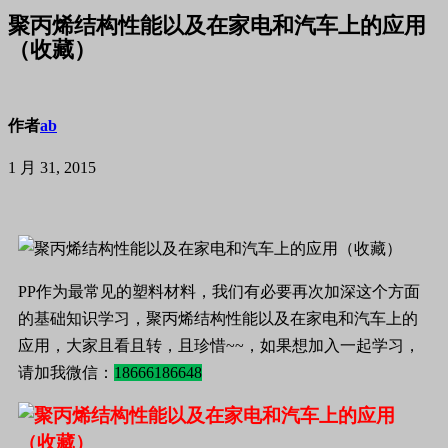
聚丙烯结构性能以及在家电和汽车上的应用
（收藏）
作者
ab
1 月 31, 2015
PP作为最常见的塑料材料，我们有必要再次加深这个方面
的基础知识学习，聚丙烯结构性能以及在家电和汽车上的
应用，大家且看且转，且珍惜~~，如果想加入一起学习，
请加我微信：
18666186648