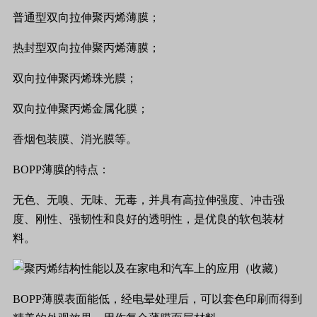
普通型双向拉伸聚丙烯薄膜；
热封型双向拉伸聚丙烯薄膜；
双向拉伸聚丙烯珠光膜；
双向拉伸聚丙烯金属化膜；
香烟包装膜、消光膜等。
BOPP
薄膜的特点：
无色、无嗅、无味、无毒，并具有高拉伸强度、冲击强
度、刚性、强韧性和良好的透明性，是优良的软包装材
料。
BOPP
薄膜表面能低，经电晕处理后，可以套色印刷而得到