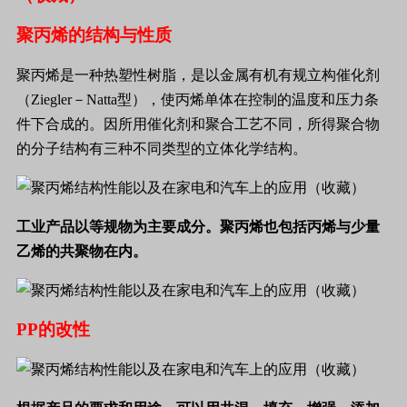
聚丙烯的结构与性质
聚丙烯是一种热塑性树脂，是以金属有机有规立构催化剂
（
Ziegler
－
Natta
型），使丙烯单体在控制的温度和压力条
件下合成的。因所用催化剂和聚合工艺不同，所得聚合物
的分子结构有三种不同类型的立体化学结构。
工业产品以等规物为主要成分。聚丙烯也包括丙烯与少量
乙烯的共聚物在内。
PP
的改性