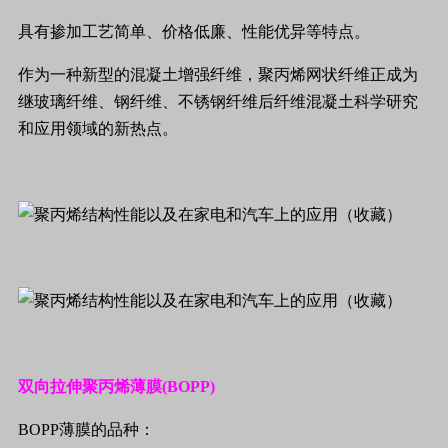
具有掺加工艺简单、价格低廉、性能优异等特点。
作为一种新型的混凝土增强纤维，聚丙烯网状纤维正成为
继玻璃纤维、钢纤维、不锈钢纤维后纤维混凝土科学研究
和应用领域的新热点。
双向拉伸聚丙烯薄膜
(BOPP)
BOPP
薄膜的品种：