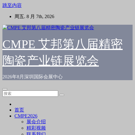
跳至内容
周五. 8 月 7th, 2026
CMPE 艾邦第八届精密
陶瓷产业链展览会
2026年8月深圳国际会展中心
首页
CMPE2026
展会介绍
精彩视频
联系我们