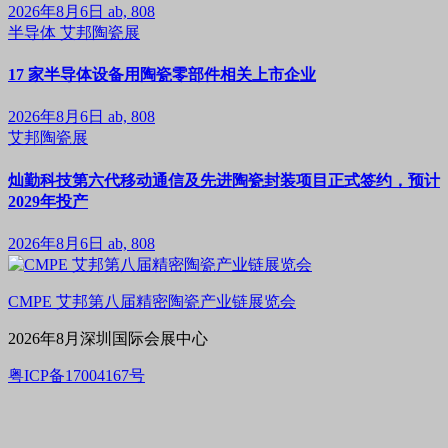
2026年8月6日
ab, 808
半导体
艾邦陶瓷展
17 家半导体设备用陶瓷零部件相关上市企业
2026年8月6日
ab, 808
艾邦陶瓷展
灿勤科技第六代移动通信及先进陶瓷封装项目正式签约，预计
2029年投产
2026年8月6日
ab, 808
CMPE 艾邦第八届精密陶瓷产业链展览会
2026年8月深圳国际会展中心
粤ICP备17004167号