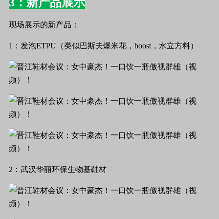
3：新产品展示
现场展示的新产品：
1：发泡ETPU（类似巴斯夫爆米花，boost，水立方料）
2：武汉华丽环保生物基鞋材