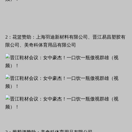
2：花篮赞助：上海羽迪新材料有限公司、晋江易昌塑胶有
限公司、美奇科体育用品有限公司