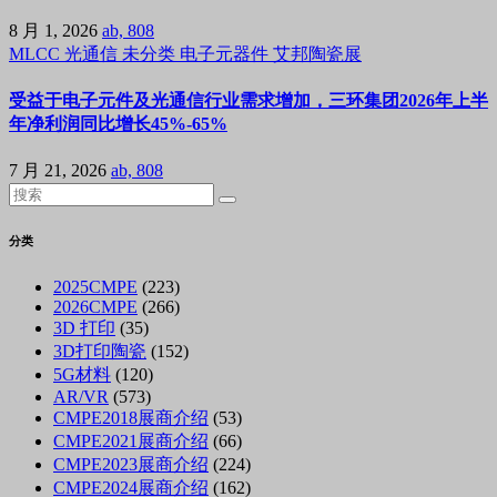
8 月 1, 2026
ab, 808
MLCC
光通信
未分类
电子元器件
艾邦陶瓷展
受益于电子元件及光通信行业需求增加，三环集团2026年上半
年净利润同比增长45%-65%
7 月 21, 2026
ab, 808
分类
2025CMPE
(223)
2026CMPE
(266)
3D 打印
(35)
3D打印陶瓷
(152)
5G材料
(120)
AR/VR
(573)
CMPE2018展商介绍
(53)
CMPE2021展商介绍
(66)
CMPE2023展商介绍
(224)
CMPE2024展商介绍
(162)