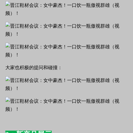
大家也积极的提问和碰撞：