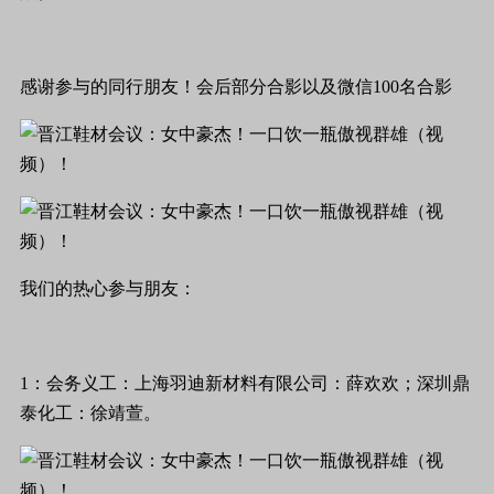
感谢参与的同行朋友！会后部分合影以及微信100名合影
我们的热心参与朋友：
1：会务义工：上海羽迪新材料有限公司：薛欢欢；深圳鼎
泰化工：徐靖萱。