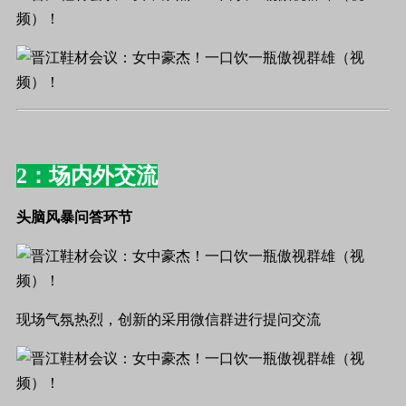
2：场内外交流
头脑风暴问答环节
现场气氛热烈，创新的采用微信群进行提问交流