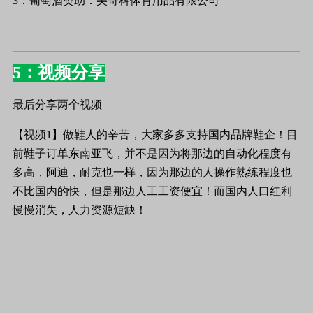
3：葡萄酒赞助：美奇科体育用品有限公司
5：视频分享
最后分享两个视频
【视频1】做鞋人的辛苦，大家多多支持国内品牌鞋企！目
前鞋子订单东南亚飞，并不是因为将那边的自动化程度有
多高，阿迪，耐克也一样，因为那边的人操作熟练程度也
不比国内的快，但是那边人工工资便宜！而国内人口红利
慢慢消失，人力资源短缺！