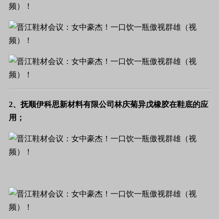
2、抚顺伊科思新材料有限公司林庆菊异戊橡胶在鞋底的应
用；