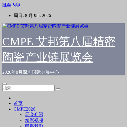
跳至内容
周日. 8 月 9th, 2026
CMPE 艾邦第八届精密
陶瓷产业链展览会
2026年8月深圳国际会展中心
首页
CMPE2026
展会介绍
精彩视频
联系我们