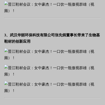
3、武汉华丽环保科技有限公司张先炳董事长带来了生物基
鞋材的创新应用