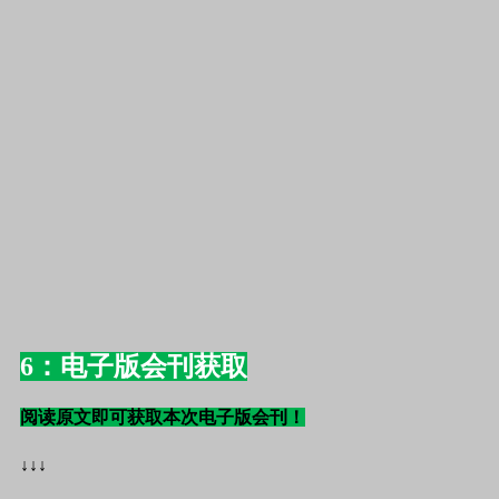
6：电子版会刊获取
阅读原文即可获取本次电子版会刊！
↓↓↓