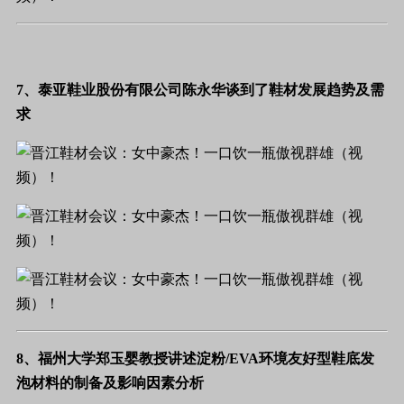
7、泰亚鞋业股份有限公司陈永华谈到了鞋材发展趋势及需
求
8、福州大学郑玉婴教授讲述淀粉
/EVA
环境友好型鞋底发
泡材料的制备及影响因素分析