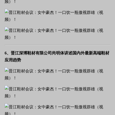
6、晋江深博鞋材有限公司尚明体讲述国内外最新高端鞋材
应用趋势