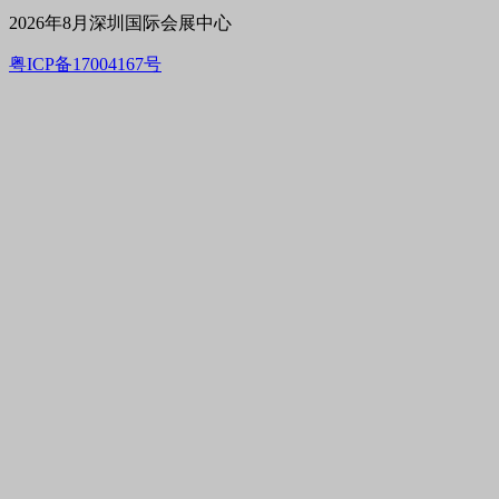
2026年8月深圳国际会展中心
粤ICP备17004167号