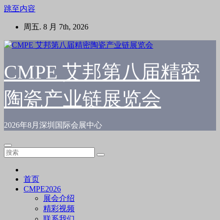
跳至内容
周五. 8 月 7th, 2026
CMPE 艾邦第八届精密
陶瓷产业链展览会
2026年8月深圳国际会展中心
首页
CMPE2026
展会介绍
精彩视频
联系我们