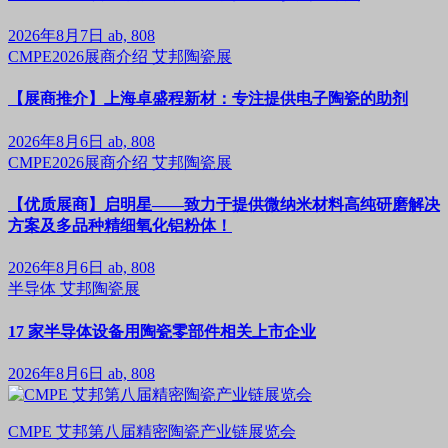
2026年8月7日
ab, 808
CMPE2026展商介绍
艾邦陶瓷展
【展商推介】上海卓盛程新材：专注提供电子陶瓷的助剂
2026年8月6日
ab, 808
CMPE2026展商介绍
艾邦陶瓷展
【优质展商】启明星——致力于提供微纳米材料高纯研磨解决
方案及多品种精细氧化铝粉体！
2026年8月6日
ab, 808
半导体
艾邦陶瓷展
17 家半导体设备用陶瓷零部件相关上市企业
2026年8月6日
ab, 808
CMPE 艾邦第八届精密陶瓷产业链展览会