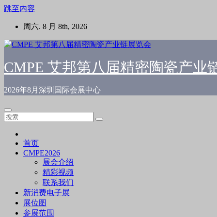
跳至内容
周六. 8 月 8th, 2026
CMPE 艾邦第八届精密陶瓷产业
2026年8月深圳国际会展中心
首页
CMPE2026
展会介绍
精彩视频
联系我们
新消费电子展
展位图
参展范围