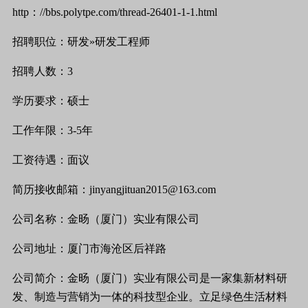
http
：
//bbs.polytpe.com/thread-26401-1-1.html
招聘职位：研发
»
研发工程师
招聘人数：
3
学历要求：硕士
工作年限：
3-5
年
工资待遇：面议
简历接收邮箱：
jinyangjituan2015@163.com
公司名称：金旸（厦门）实业有限公司
公司地址：厦门市海沧区后祥路
公司简介：金旸（厦门）实业有限公司是一家集新材料研
发、制造与营销为一体的科技型企业。立足绿色生活材料