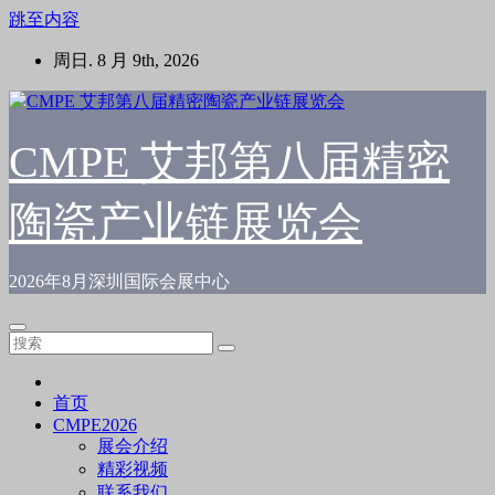
跳至内容
周日. 8 月 9th, 2026
CMPE 艾邦第八届精密
陶瓷产业链展览会
2026年8月深圳国际会展中心
首页
CMPE2026
展会介绍
精彩视频
联系我们