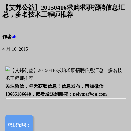
【艾邦公益】20150416求购求职招聘信息汇
总，多名技术工程师推荐
作者
ab
4 月 16, 2015
关注微信，每天获取信息！信息发布，请加微信：
18666186648，或者发送到邮箱：polytpe@qq.com
求职招聘：