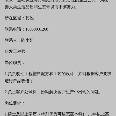
善人类生活品质和生态环境而不懈努力。
所在区域：其他
联系电话：
18050031260
联系人：陈小姐
研发工程师
岗位职责：
1.
负责改性工程塑料配方和工艺的设计，并能根据客户要求
进行产品改进；
2.
负责客户处试料，协助解决客户生产中出现的问题。
岗位要求：
1.
硕士及以上学历（特别优秀可放宽至本科），
3
年以上高