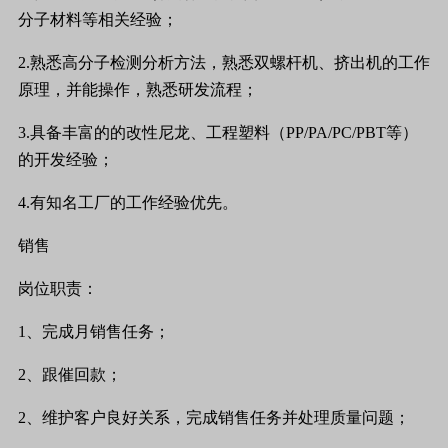
分子材料等相关经验；
2.
熟悉高分子检测分析方法，熟悉双螺杆机、挤出机的工作
原理，并能操作，熟悉研发流程；
3.
具备丰富的的改性尼龙、工程塑料（
PP/PA/PC/PBT
等）
的开发经验；
4.
有知名工厂的工作经验优先。
销售
岗位职责：
1
、完成月销售任务；
2
、跟催回款；
2
、维护客户良好关系，完成销售任务并处理质量问题；