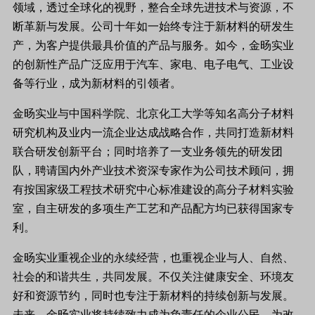
领域，透过全球化的视野，整合全球先进技术与资源，不
断革新与发展。公司十年如一始终专注于新材料的研发生
产，为客户提供最具价值的产品与服务。如今，金旸实业
的创新性产品广泛应用于汽车、家电、电子电气、工业设
备等行业，成为新材料的引领者。
金旸实业与中国科学院、北京化工大学等知名高分子材料
研究机构及业内一流企业达成战略合作，共同打造新材料
联合研发创新平台；同时培养了一支业务领先的研发团
队，聘请国内外产业技术资深专家作为公司技术顾问，拥
有按国家级工程技术研究中心标准建设的高分子材料实验
室，自主研发的多项生产工艺和产品配方均已获得国家专
利。
金旸实业重视企业的永续经营，也重视企业与人、自然、
社会的和谐共生，共同发展。不仅关注健康安全、环境友
好和资源节约，同时也专注于新材料的持续创新与发展。
未来，金旸实业将持续致力成为负责任的企业公民，为改