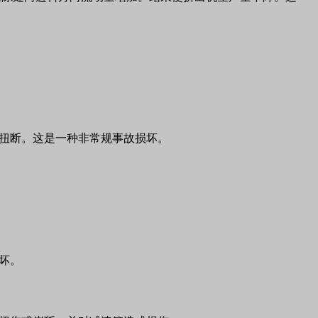
。
扭断。这是一种非常规事故损坏。
坏。