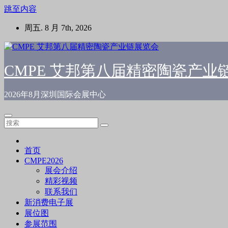
跳至内容
周五. 8 月 7th, 2026
CMPE 艾邦第八届精密陶瓷产业
2026年8月深圳国际会展中心
首页
CMPE2026
展会介绍
精彩视频
联系我们
新消费电子展
展位图
参展范围