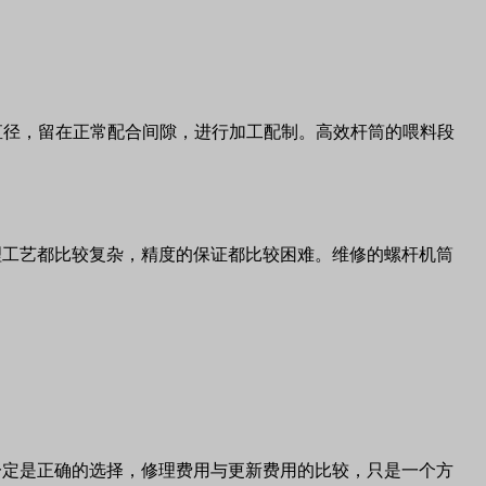
直径，留在正常配合间隙，进行加工配制。高效杆筒的喂料段
理工艺都比较复杂，精度的保证都比较困难。维修的螺杆机筒
一定是正确的选择，修理费用与更新费用的比较，只是一个方