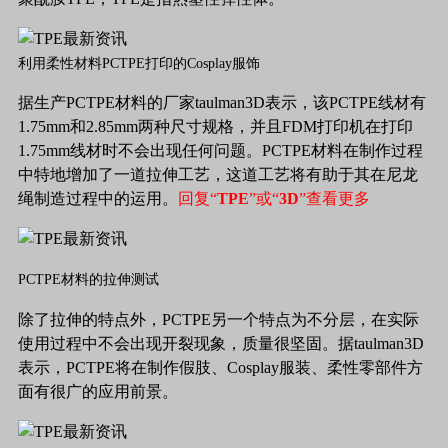
利用柔性材料PCTPE打印的Cosplay服饰
据生产PCTPE材料的厂家taulman3D表示，该PCTPE线材有
1.75mm和2.85mm两种尺寸规格，并且FDM打印机在打印
1.75mm线材时不会出现任何问题。PCTPE材料在制作过程
中特地增加了一道拉伸工艺，这道工艺将有助于其在尼龙
绳制造过程中的运用。
回复“
TPE
”或“
3D
”查看更多
PCTPE材料的拉伸测试
除了拉伸的特点外，PCTPE另一个特点为不分层，在实际
使用过程中不会出现开裂现象，质量很坚固。据taulman3D
表示，PCTPE将在制作假肢、Cosplay服装、柔性零部件方
面有很广的应用前景。