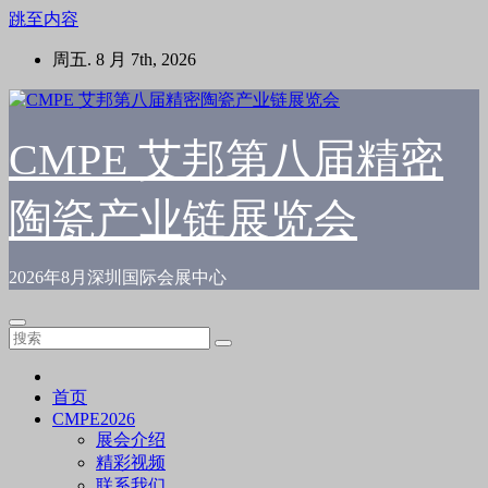
跳至内容
周五. 8 月 7th, 2026
CMPE 艾邦第八届精密
陶瓷产业链展览会
2026年8月深圳国际会展中心
首页
CMPE2026
展会介绍
精彩视频
联系我们