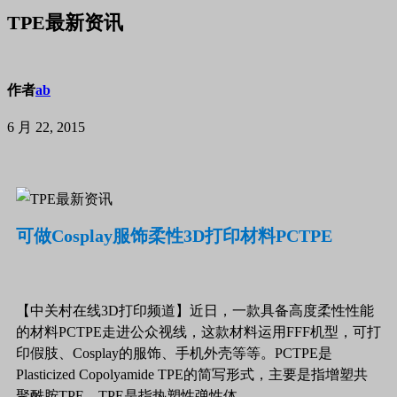
TPE最新资讯
作者
ab
6 月 22, 2015
可做Cosplay服饰柔性3D打印材料PCTPE
【中关村在线3D打印频道】近日，一款具备高度柔性性能
的材料PCTPE走进公众视线，这款材料运用FFF机型，可打
印假肢、Cosplay的服饰、手机外壳等等。PCTPE是
Plasticized Copolyamide TPE的简写形式，主要是指增塑共
聚酰胺TPE，TPE是指热塑性弹性体。