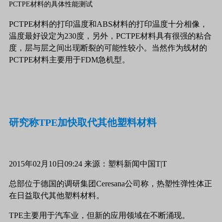
PCTPE材料的具体性能测试
PCTPE材料的打印温度和ABS材料的打印温度十分相像，
温度最好设定为230度，另外，PCTPE材料具有很强的粘合
度，层与层之间出现断裂的可能性较小。当然作为线材的
PCTPE材料主要用于FDM急机型。
研究称TPE加快取代其他塑料材料
2015年02月10日09:24 来源：塑料新闻中国T|T
总部位于德国的调研集团Ceresana公司称，热塑性弹性体正
在日益取代其他塑料材料。
TPE主要用于汽车业，但新的应用领域在不断涌现。