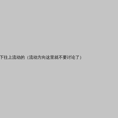
下往上流动的（流动方向这里就不要讨论了）