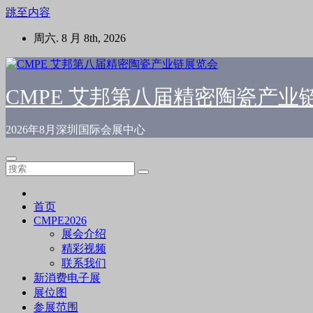
跳至内容
周六. 8 月 8th, 2026
CMPE 艾邦第八届精密陶瓷产业
2026年8月深圳国际会展中心
首页
CMPE2026
展会介绍
精彩视频
联系我们
新消费电子展
展位图
参展范围