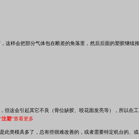
弯，这样会把部分气体包在断差的角落里，然后后面的塑胶继续
，但这会引起其它不良（骨位缺胶、咬花面发亮等），所以在工
“
注塑
”查看更多
是此类模具多了，总有些很难改善的，或者需要特定机台的、或