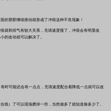
后面的塑胶继续推动就形成了冲痕这种不良现象！
冲痕就和排气有较大关系，充填速度慢了，冲痕会有明显改
小小的改动就可以解决了。
，有时可能还会有一点点，充填速度配合着降低一点就可以改
结合线）了可以现场磨掉一些，当然做多了就知道偷多少了。