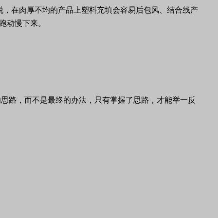
说，在肉厚不均的产品上塑料充填会容易后包风、结合线产
跑动慢下来。
的思路，而不是最终的办法，只有掌握了思路，才能举一反