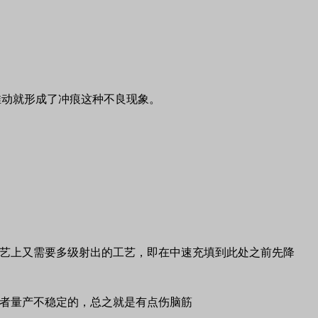
推动就形成了冲痕这种不良现象。
艺上又需要多级射出的工艺，即在中速充填到此处之前先降
者量产不稳定的，总之就是有点伤脑筋