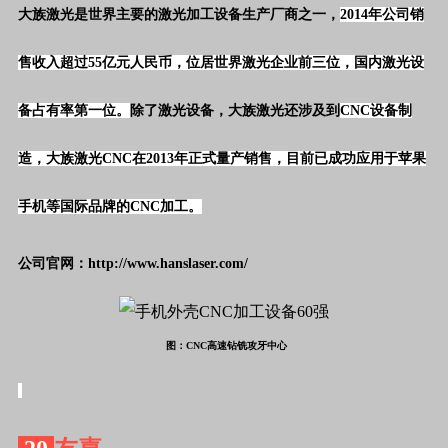
大族激光是世界主要的激光加工设备生产厂商之一，
2014年公司销
售收入超过55亿元人民币，位居世界激光企业前三位，国内激光设
备占有率第一位。
除了激光设备，大族激光还涉及到
CNC设备制
造，大族激光CNC在2013年正式量产销售，目前已成功应用于苹果
手机等国际品牌的CNC加工。
公司官网：http://www.hanslaser.com/
图：CNC高速钻铣攻牙中心