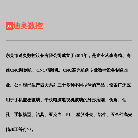
迪奥数控
23
东莞市迪奥数控设备有限公司成立于
2011年，是专业从事高精、高
速CNC雕刻机、CNC精雕机、CNC高光机的专业数控设备制造企
业。公司现已生产四大系列三十多种不同型号的产品，设备广泛应
用于手机盖板玻璃、平板电脑电视机玻璃的外形磨削、倒角、钻
孔、手板模型、治具、亚克力、PC、塑胶外壳、铝件、五金件高光
精加工等行业。