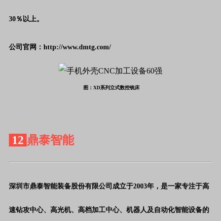
30％以上
。
公司官网：http://www.dmtg.com/
图：XD系列立式数控铣床
12
鼎泰智能
深圳市鼎泰智能装备股份有限公司成立于
2003年，是一家专注于高
速钻攻中心、高光机、高档加工中心、机器人及自动化智能设备的