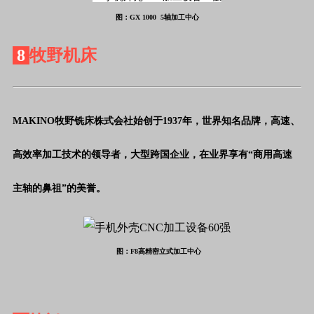
图：GX 1000 5轴加工中心
8
牧野机床
MAKINO牧野铣床株式会社始创于1937年，世界知名品牌，高速、
高效率加工技术的领导者，大型跨国企业，在业界享有“商用高速
主轴的鼻祖”的美誉。
图：F8高精密立式加工中心