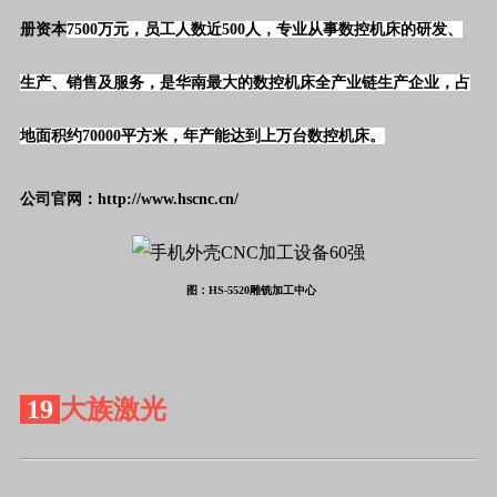
册资本
7500万元，员工人数近500人，专业从事数控机床的研发、
生产、销售及服务，是华南最大的数控机床全产业链生产企业，占
地面积约70000平方米，年产能达到上万台数控机床。
公司官网：http://www.hscnc.cn/
图：HS-5520雕铣加工中心
19
大族激光