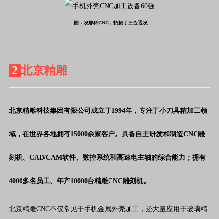
图：发那科CNC，拍摄于三合通发
2
北京精雕
北京精雕科技集团有限公司成立于1994年，专注于小刀具精加工领
域，在世界各地拥有15000余家客户。具备自主研发和制造CNC雕
刻机、CAD/CAM软件、数控系统和高速电主轴的综合能力；拥有
4000多名员工、年产10000台精雕CNC雕刻机。
北京精雕CNC不仅常见于手机金属外壳加工，还大量应用于玻璃精