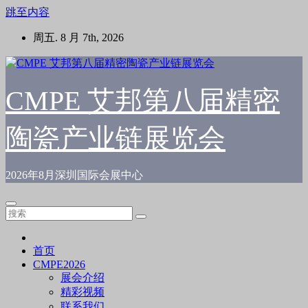
跳至内容
周五. 8 月 7th, 2026
CMPE 艾邦第八届精密
陶瓷产业链展览会
2026年8月深圳国际会展中心
首页
CMPE2026
展会介绍
精彩视频
联系我们