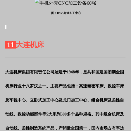
图：D165高速加工中心
11
大连机床
大连机床集团有限责任公司始建于
1948年，是共和国建国初期全国
机床行业十八罗汉之一。主要产品包括：高速精密车床、数控车床
及车铣中心、立卧式加工中心及龙门加工中心、组合机床及柔性自
动线、数控功能部件等5大系列500多个品种规格。
其中组合机床及
自动线、柔性制造系统产品，产销量全国第一，国内市场占有率达