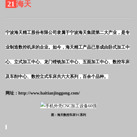
21
海天
宁波海天精工股份有限公司隶属于宁波海天集团第二大产业，是专
业制造数控机床的企业。如今，海天精工产品已形成由卧式加工中
心、立式加工中心、龙门镗铣加工中心、五面加工中心、数控车床
及车削中心、数控立式车床共六大系列，百余个品种。
网址：http://www.haitianjinggong.com/
图：海天数控车床TC系列