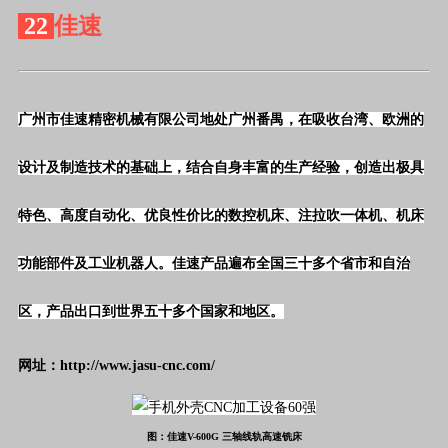
22
佳速
广州市佳速精密机械有限公司地处广州番禺，在吸收台湾、欧洲的
设计及制造技术的基础上，结合自身丰富的生产经验，创造出极具
特色、高度自动化、优良性价比的数控机床、注拉吹一体机、机床
功能部件及工业机器人。
佳速产品遍布全国三十多个省市和自治
区，产品出口到世界五十多个国家和地区。
网址：http://www.jasu-cnc.com/
图：佳速V-600G 三轴线轨高速铣床