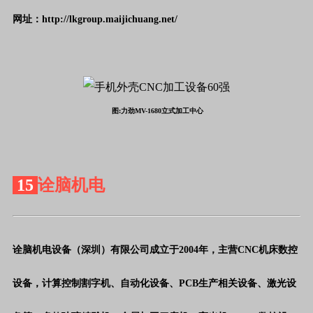
网址：http://lkgroup.maijichuang.net/
图:力劲MV-1680立式加工中心
15
诠脑机电
诠脑机电设备（深圳）有限公司成立于
2004年，主营CNC机床数控
设备，计算控制割字机、自动化设备、PCB生产相关设备、激光设