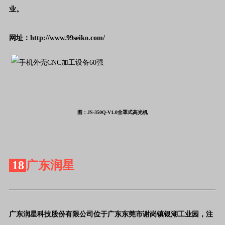
业。
网址：http://www.99seiko.com/
图：JS-350Q-V1.0全罩式高光机
18
广东润星
广东润星科技股份有限公司位于广东东莞市谢岗镇银湖工业园，注