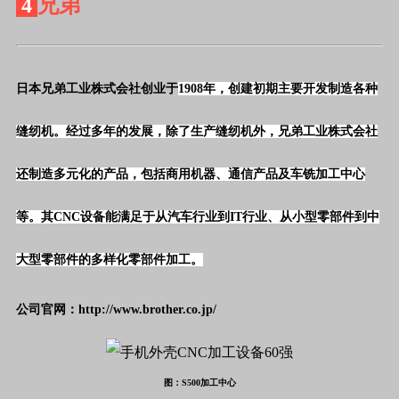
4
兄弟
日本兄弟工业株式会社创业于
1908年，创建初期主要开发制造各种
缝纫机。经过多年的发展，除了生产缝纫机外，兄弟工业株式会社
还制造多元化的产品，包括商用机器、通信产品及车铣加工中心
等。其CNC设备能满足于从汽车行业到IT行业、从小型零部件到中
大型零部件的多样化零部件加工。
公司官网：http://www.brother.co.jp/
图：
S500加工中心