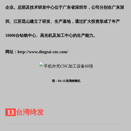
企业。总部及技术研发中心位于广东省深圳市，公司分别在广东深
圳、江苏昆山建立了研发、生产基地，通过扩大投资形成了年产
10000台钻铣中心、高光机及加工中心的生产能力。
网址：http://www.dingtai-cnc.com/
图：B6-1E玻璃精雕机
13
台湾绮发