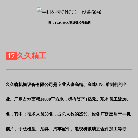
图“JTGK-500C高速数控雕铣机
17
久久精工
久久犇机械设备有限公司是专业从事高精、高速
CNC雕刻机的企
业。厂房占地面积10000平方米，拥有资产1亿元。现有员工近200
名，其中：技术人员50名，占总人数的25%。设备广泛应用于手机
镜片、手板模型、治具、汽车配件、电视机玻璃五金件加工等行