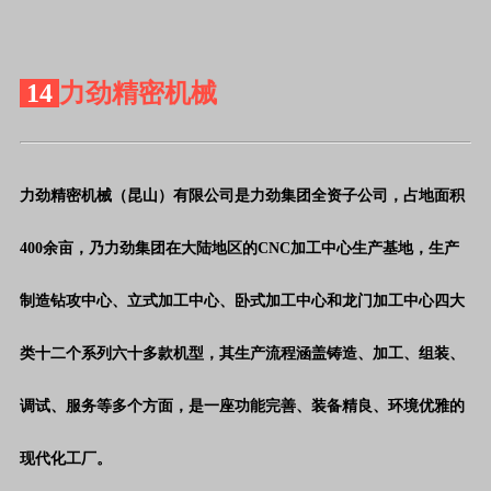
14
力劲精密机械
力劲精密机械（昆山）有限公司是力劲集团全资子公司，占地面积
400余亩，乃力劲集团在大陆地区的CNC加工中心生产基地，生产
制造钻攻中心、立式加工中心、卧式加工中心和龙门加工中心四大
类十二个系列六十多款机型，其生产流程涵盖铸造、加工、组装、
调试、服务等多个方面，是一座功能完善、装备精良、环境优雅的
现代化工厂。