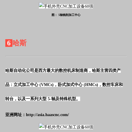
图： 5轴铣削加工中心
6
哈斯
哈斯自动化公司是西方最大的数控机床制造商，哈斯主营四类产
品：立式加工中心
 (VMCs)
，卧式加式中心
 (HMCs)
，数控车床和
转台，以及一系列大型
 5-
轴及特殊机型。
亚洲网址：http://asia.haascnc.com/