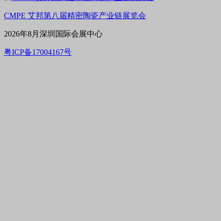
CMPE 艾邦第八届精密陶瓷产业链展览会
2026年8月深圳国际会展中心
粤ICP备17004167号