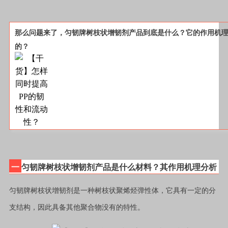
那么问题来了，
匀韧牌树枝状增韧剂
产品到底是什么？它的作用机
的？
一
匀韧牌树枝状增韧剂产品是什么材料？其作用机理分析
匀韧牌树枝状增韧剂
是一种树枝状聚烯烃弹性体，它具有一定的分
支结构，因此具备其他聚合物没有的特性。