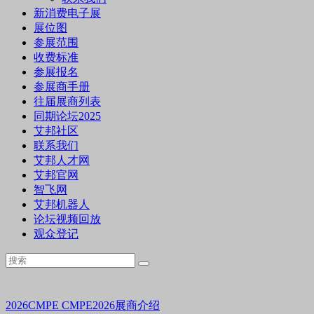
新消费电子展
展位图
参展范围
收费标准
参展报名
参展商手册
往届展商列表
同期论坛2025
艾邦社区
联系我们
艾邦人才网
艾邦官网
智飞网
艾邦机器人
论坛视频回放
观众登记
2026CMPE
CMPE2026展商介绍