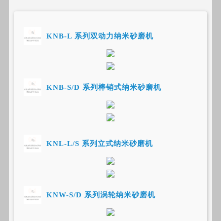
01
KNB-L 系列双动力纳米砂磨机
02
KNB-S/D 系列棒销式纳米砂磨机
03
KNL-L/S 系列立式纳米砂磨机
04
KNW-S/D 系列涡轮纳米砂磨机