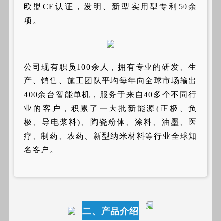
欧盟CE认证，发明、新型实用型专利50余
项。
公司现有职员100余人，拥有专业的研发、生
产、销售、施工团队平均每年向全球市场输出
400余台智能单机，服务于来自40多个不同行
业的客户，积累了一大批新能源(正极、负
极、导电浆料)、陶瓷粉体、涂料、油墨、医
疗、制药、农药、新型纳米材料等行业全球知
名客户。
二、产品介绍