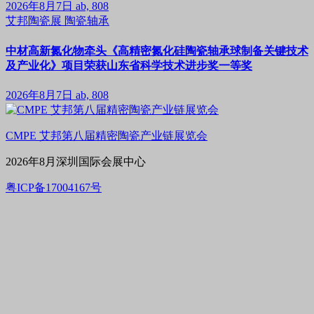
2026年8月7日
ab, 808
艾邦陶瓷展
陶瓷轴承
中材高新氮化物牵头《高精密氮化硅陶瓷轴承球制备关键技术
及产业化》项目荣获山东省科学技术进步奖一等奖
2026年8月7日
ab, 808
CMPE 艾邦第八届精密陶瓷产业链展览会
2026年8月深圳国际会展中心
粤ICP备17004167号