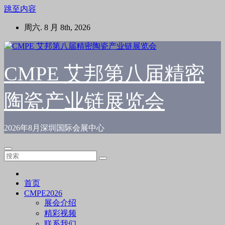
跳至内容
周六. 8 月 8th, 2026
CMPE 艾邦第八届精密
陶瓷产业链展览会
2026年8月深圳国际会展中心
首页
CMPE2026
展会介绍
精彩视频
联系我们