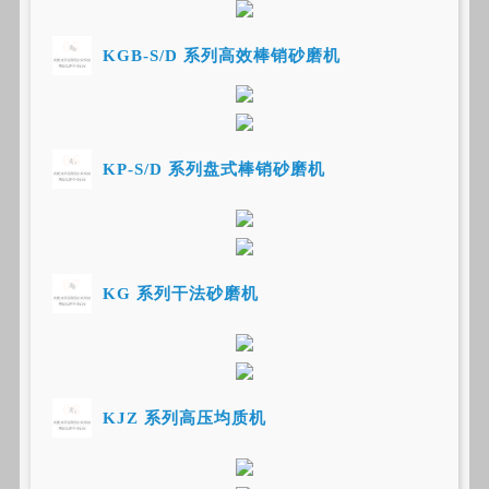
05
KGB-S/D 系列高效棒销砂磨机
06
KP-S/D 系列盘式棒销砂磨机
07
KG 系列干法砂磨机
08
KJZ 系列高压均质机