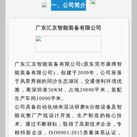
一、公司简介
广东汇京智能装备有限公司
广东汇京智能装备有限公司(原东莞市康搏智
能装备有限公司)，创建于2009年，公司座落
于风景秀丽的同沙生态湖区，交通便利环境优
雅，离深圳港50KM，占地20000平米，装配
生产车间10000平米。
公司具备自动化纳米湿法研磨&分散设备及智
能化整厂产线设计开发、生产制造的核心技
术。通过不断耕耘，取得了高新技术企业，专
精特新企业，ISO9001:2015质量体系认证，