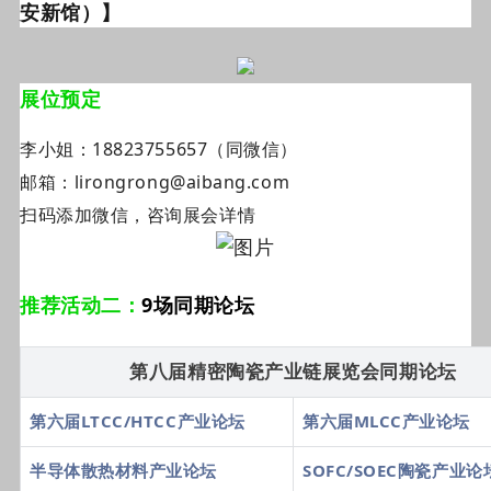
安新馆）】
展位预定
李小姐：18823755657（同微信）
邮箱：
lirongrong@aibang.com
扫码添加微信，咨询展会详情
推荐活动二：
9场同期论坛
第八届精密陶瓷产业链展览会同期论坛
第六届LTCC/HTCC产业论坛
第六届MLCC产业论坛
半导体散热材料产业论坛
SOFC/SOEC陶瓷产业论