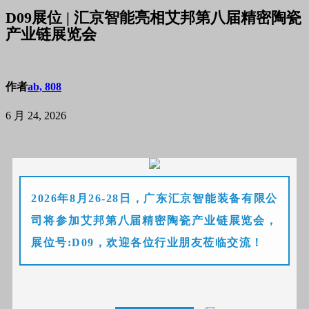
D09展位 | 汇京智能亮相艾邦第八届精密陶瓷
产业链展览会
作者
ab, 808
6 月 24, 2026
2026年8月26-28日，广东汇京智能装备有限公
司将参加艾邦第八届精密陶瓷产业链展览会，
展位号:D09，欢迎各位行业朋友莅临交流！