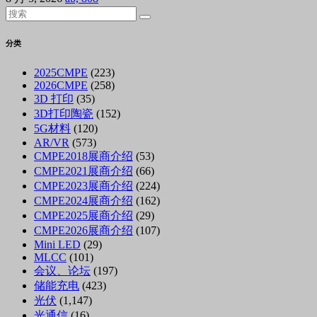
分类
2025CMPE
(223)
2026CMPE
(258)
3D 打印
(35)
3D打印陶瓷
(152)
5G材料
(120)
AR/VR
(573)
CMPE2018展商介绍
(53)
CMPE2021展商介绍
(66)
CMPE2023展商介绍
(224)
CMPE2024展商介绍
(162)
CMPE2025展商介绍
(29)
CMPE2026展商介绍
(107)
Mini LED
(29)
MLCC
(101)
会议、论坛
(197)
储能充电
(423)
光伏
(1,147)
光通信
(16)