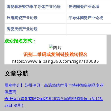
陶瓷基板暨功率半导体产业论坛
先进陶瓷产业论坛
压电陶瓷产业论坛
半导体陶瓷产业论坛
陶瓷天线产业论坛
观众报名方式：
识别二维码或复制链接跳转报名
https://www.aibang360.com/sign/100085
文章导航
展商推介】苏州伊贝：高温烧结窑具与特种陶瓷制品专业
供应商
合肥恒力装备有限公司将参加第八届精密陶瓷展（8月26-
28日·深圳）