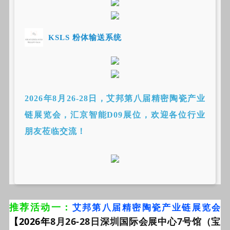
13
KSLS 粉体输送系统
2026年8月26-28日，艾邦第八届精密陶瓷产业
链展览会，汇京智能D09
展位
，欢迎各位行业
朋友莅临交流！
推荐活动一：
艾邦第八届精密陶瓷产业链展览会
【2026年
8月26-28日深圳国际会展中心7号馆（宝