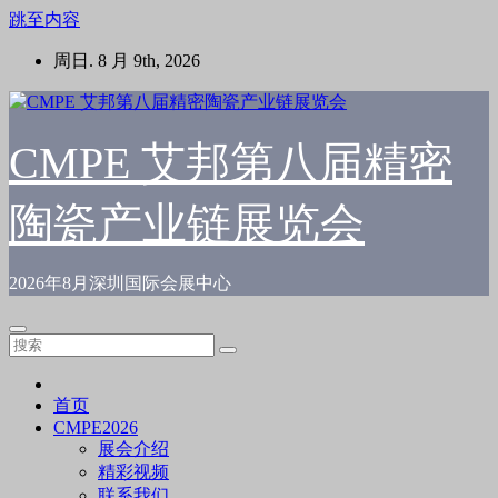
跳至内容
周日. 8 月 9th, 2026
CMPE 艾邦第八届精密
陶瓷产业链展览会
2026年8月深圳国际会展中心
首页
CMPE2026
展会介绍
精彩视频
联系我们