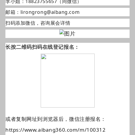
李小姐：18823755657（同微信）
邮箱：lirongrong@aibang.com
扫码添加微信，咨询展会详情
长按二维码扫码在线登记报名：
或者复制网址到浏览器后，微信注册报名：
https://www.aibang360.com/m/100312