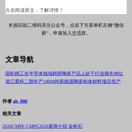
点击阅读原文，了解详情！
长按识别二维码关注公众号，点击下方菜单栏左侧“微信
群”，申请加入交流群。
文章导航
国机精工在半导体领域精密陶瓷产品上处于行业领先地位
浙江爱科二期年产10000吨新能源陶瓷粉体材料项目投产
作者
ab, 808
相关文章
2026CMPE
CMPE2026展商介绍
金刚石