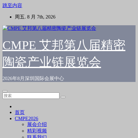
跳至内容
周五. 8 月 7th, 2026
CMPE 艾邦第八届精密
陶瓷产业链展览会
2026年8月深圳国际会展中心
首页
CMPE2026
展会介绍
精彩视频
联系我们