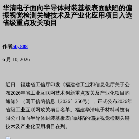
华清电子面向半导体封装基板表面缺陷的偏
振视觉检测关键技术及产业化应用项目入选
省级重点攻关项目
作者
ab, 808
6 月 10, 2026
近日，福建省工信厅印发《福建省工业和信息化厅关于公
布2026年省工业互联网技术创新重点攻关及产业化项目的
通知》（闽工信函信息〔2026〕250号），正式公布2026年
省级工业互联网攻关项目名单。福建华清电子材料科技有
限公司面向半导体封装基板表面缺陷的偏振视觉检测关键
技术及产业化应用项目在列。