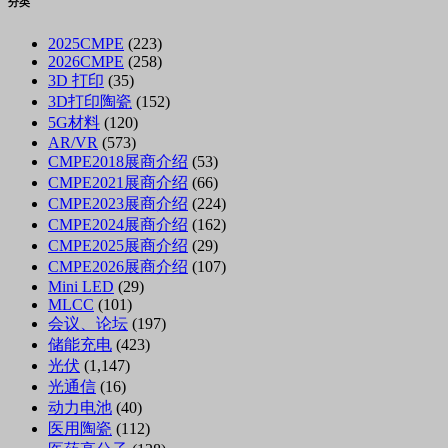
分类
2025CMPE
(223)
2026CMPE
(258)
3D 打印
(35)
3D打印陶瓷
(152)
5G材料
(120)
AR/VR
(573)
CMPE2018展商介绍
(53)
CMPE2021展商介绍
(66)
CMPE2023展商介绍
(224)
CMPE2024展商介绍
(162)
CMPE2025展商介绍
(29)
CMPE2026展商介绍
(107)
Mini LED
(29)
MLCC
(101)
会议、论坛
(197)
储能充电
(423)
光伏
(1,147)
光通信
(16)
动力电池
(40)
医用陶瓷
(112)