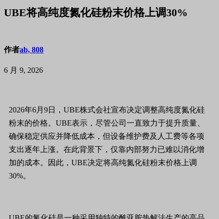
UBE将高纯度氮化硅粉末价格上调30%
作者
ab, 808
6 月 9, 2026
2026年6月9日，UBE株式会社宣布决定调整高纯度氮化硅
粉末的价格。UBE表示，尽管公司一直致力于提升质量、
确保稳定供应并降低成本，但设备维护费及人工费等各项
支出逐年上涨。在此背景下，仅靠内部努力已难以消化增
加的成本。因此，UBE决定将高纯氮化硅粉末价格上调
30%。
UBE的氮化硅是一种采用独特的酰亚胺热解法生产的高品