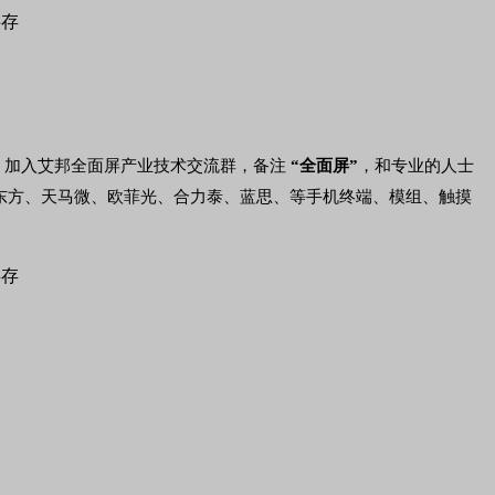
，加入艾邦全面屏产业技术交流群，备注
“全面屏”
，和专业的人士
京东方、天马微、欧菲光、合力泰、蓝思、等手机终端、模组、触摸