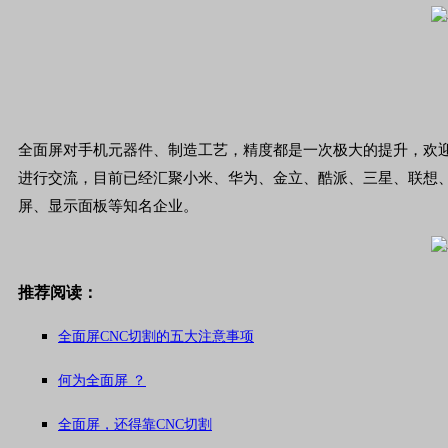
全面屏对手机元器件、制造工艺，精度都是一次极大的提升，欢
进行交流，目前已经汇聚小米、华为、金立、酷派、三星、联想、
屏、显示面板等知名企业。
推荐阅读：
全面屏CNC切割的五大注意事项
何为全面屏 ？
全面屏，还得靠CNC切割