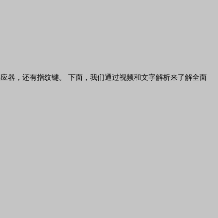
应器，还有指纹键。 下面，我们通过视频和文字解析来了解全面