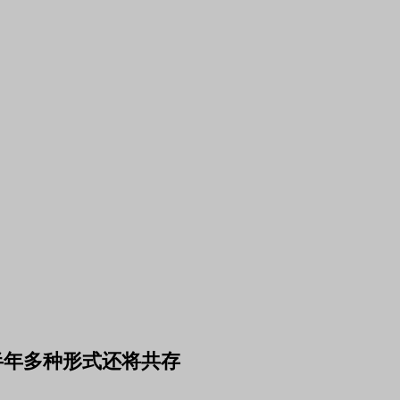
上半年多种形式还将共存