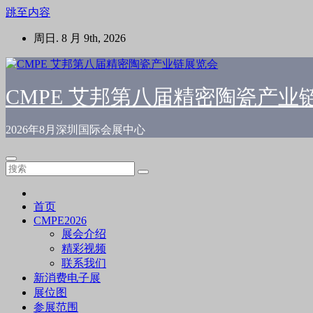
跳至内容
周日. 8 月 9th, 2026
CMPE 艾邦第八届精密陶瓷产业
2026年8月深圳国际会展中心
首页
CMPE2026
展会介绍
精彩视频
联系我们
新消费电子展
展位图
参展范围