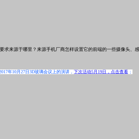
要求来源于哪里？来源手机厂商怎样设置它的前端的一些摄像头、感
017年10月27日3D玻璃会议上的演讲，
下次活动5月19日，点击查看
；