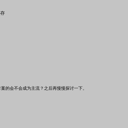
计方案的会不会成为主流？之后再慢慢探讨一下。