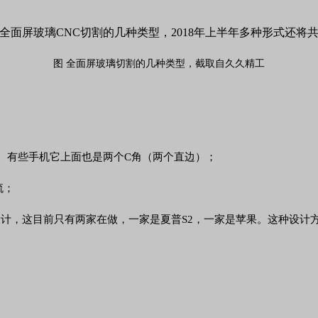
图 全面屏玻璃切割的几种类型，截取自久久精工
。有些手机它上面也是两个C角（两个直边）；
流；
U槽的设计，这目前只有两家在做，一家是夏普S2，一家是苹果。这种设