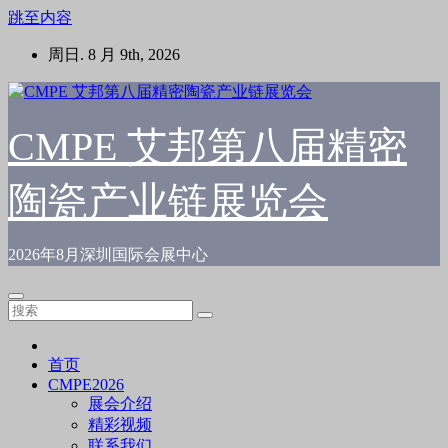
跳至内容
周日. 8 月 9th, 2026
CMPE 艾邦第八届精密
陶瓷产业链展览会
2026年8月深圳国际会展中心
首页
CMPE2026
展会介绍
精彩视频
联系我们