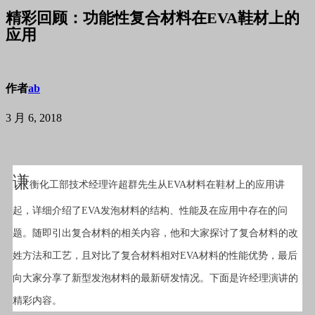
精彩回顾：功能性复合材料在EVA鞋材上的
应用
作者
ab
3 月 6, 2018
谦
衡化工部技术经理许超群先生从EVA材料在鞋材上的应用讲
起，详细介绍了EVA发泡材料的结构、性能及在应用中存在的问
题。随即引出复合材料的相关内容，他和大家探讨了复合材料的改
姓方法和工艺，且对比了复合材料相对EVA材料的性能优势，最后
向大家分享了新型发泡材料的最新研发情况。下面是许经理演讲的
精彩内容。