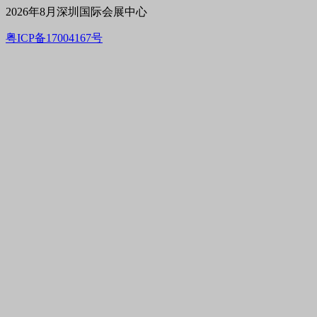
2026年8月深圳国际会展中心
粤ICP备17004167号