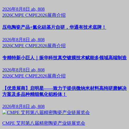
2026年8月8日
ab, 808
2026CMPE
CMPE2026展商介绍
压电陶瓷产品+氮化硅基片自研，华通有技术底牌！
2026年8月8日
ab, 808
2026CMPE
CMPE2026展商介绍
专精特新小巨人｜振华科技真空镀膜技术赋能多领域高端制造
2026年8月8日
ab, 808
2026CMPE
CMPE2026展商介绍
【优质展商】启明星——致力于提供微纳米材料高纯研磨解决
方案及多品种精细氧化铝粉体！
2026年8月8日
ab, 808
CMPE 艾邦第八届精密陶瓷产业链展览会