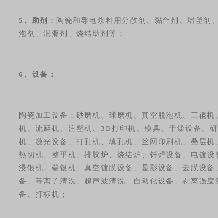
5、助剂
：陶瓷和导电浆料用分散剂、黏合剂、增塑剂
泡剂、润滑剂、烧结助剂等；
6、设备：
陶瓷加工设备：砂磨机、球磨机、真空脱泡机、三辊机
机、流延机、注塑机、3D打印机、模具、干燥设备、
机、激光设备、打孔机、填孔机、丝网印刷机、叠层机
热切机、整平机、排胶炉、烧结炉、钎焊设备、电镀设
浸银机、端银机、真空镀膜设备、显影设备、去膜设备
备、等离子清洗、超声波清洗、自动化设备、剥离强度测
备、打标机；