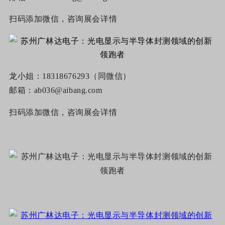
扫码添加微信，咨询展会详情
龙小姐：18318676293（同微信）
邮箱：ab036@aibang.com
扫码添加微信，咨询展会详情