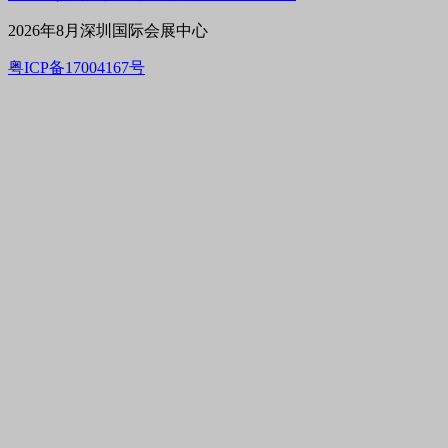
2026年8月深圳国际会展中心
粤ICP备17004167号