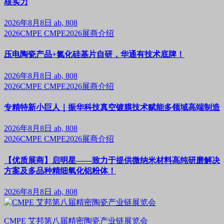
核实力
2026年8月8日
ab, 808
2026CMPE
CMPE2026展商介绍
压电陶瓷产品+氮化硅基片自研，华通有技术底牌！
2026年8月8日
ab, 808
2026CMPE
CMPE2026展商介绍
专精特新小巨人｜振华科技真空镀膜技术赋能多领域高端制造
2026年8月8日
ab, 808
2026CMPE
CMPE2026展商介绍
【优质展商】启明星——致力于提供微纳米材料高纯研磨解决
方案及多品种精细氧化铝粉体！
2026年8月8日
ab, 808
CMPE 艾邦第八届精密陶瓷产业链展览会