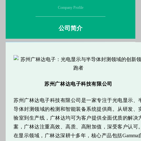
Company Profile
公司简介
苏州广林达电子科技有限公司
苏州广林达电子科技有限公司是一家专注于光电显示、
导体封测领域的检测和智能装备系统提供商。从研发、
验室到生产线，广林达均可为客户提供全面优质的解决
案，广林达注重高效、高质、高附加值，深受客户认可
在显示领域，广林达深耕十多年，核心产品包括Gamma