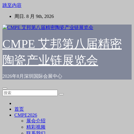
跳至内容
周日. 8 月 9th, 2026
CMPE 艾邦第八届精密
陶瓷产业链展览会
2026年8月深圳国际会展中心
首页
CMPE2026
展会介绍
精彩视频
联系我们