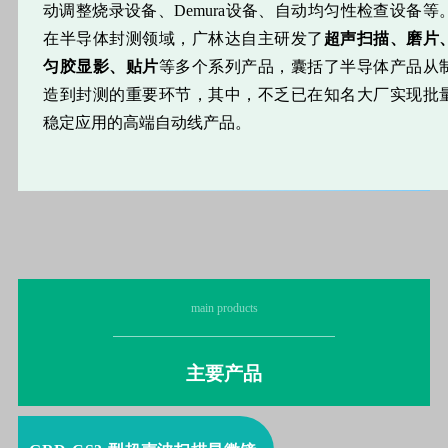
动调整烧录设备、Demura设备、自动均匀性检查设备等
在半导体封测领域，广林达自主研发了
超声扫描、磨片
匀胶显影、贴片
等多个系列产品，囊括了半导体产品从
造到封测的重要环节，其中，不乏已在知名大厂实现批
稳定应用的高端自动线产品。
main products
主要产品