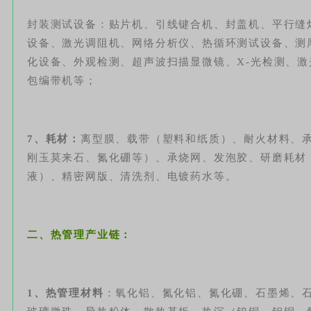
封装测试设备：贴片机、引线键合机、封盖机、平行缝
设备、激光调阻机、网络分析仪、热循环测试设备、测
化设备、外观检测、超声波扫描显微镜、X-光检测、
包编带机等；
7、耗材：
离型膜、载带（塑料和纸质）、耐火材料、承
刚玉莫来石、氮化硼等）、承烧网、发泡胶、研磨耗材
液）、精密网版、清洗剂、电镀药水等。
二、热管理产业链：
1、热管理材料
：氧化铝、氮化铝、氮化硼、石墨烯、