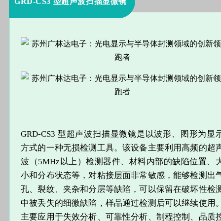
GRD-CS3 型超声波扫描显微镜
GRD‐CS3 型超声波扫描显微镜是以波形、图形为显
方式的一种无损检测工具。该设备主要利用高频的超
波（5MHz以上）检测器件、材料内部的缺陷位置、
小和分布状态等，对粘接层面非常敏感，能够检测出
孔、裂纹、夹杂和分层等缺陷，可以保留在破坏性检
中被丢失的细微缺陷，样品通过检测后可以继续使用
主要应用于失效分析、可靠性分析、制程控制、品质