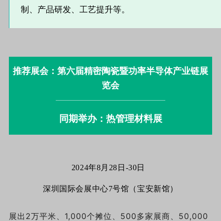
制、产品研发、工艺提升等。
推荐展会：第六届精密陶瓷暨功率半导体产业链展
览会
同期举办：热管理材料展
2024年8月28日-30日
深圳国际会展中心7号馆（宝安新馆）
展出2万平米、1,000个摊位、500多家展商、50,000