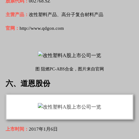
股票代码：
002768.SZ
主营产品：
改性塑料产品、高分子复合材料产品
官网：
http://www.qdgon.com
图 阻燃PC-ABS合金，图片来自官网
六、道恩股份
上市时间：
2017年1月6日