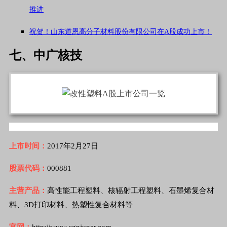
推进
祝贺！山东道恩高分子材料股份有限公司在A股成功上市！
七、中广核技
上市时间：
2017年2月27日
股票代码：
000881
主营产品：
高性能工程塑料、核辐射工程塑料、石墨烯复合材
料、3D打印材料、热塑性复合材料等
官网：
http://www.cgnjuner.com