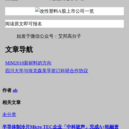
阅读原文即可报名
始发于微信公众号：艾邦高分子
文章导航
MIM2018新材料的方向
四川大学与埃克森美孚签订科研合作协议
作者
ab
相关文章
未分类
半导体制冷片Micro TEC企业「中科玻声」完成A+轮融资