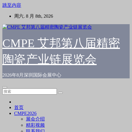
跳至内容
周六. 8 月 8th, 2026
CMPE 艾邦第八届精密
陶瓷产业链展览会
2026年8月深圳国际会展中心
首页
CMPE2026
展会介绍
精彩视频
联系我们