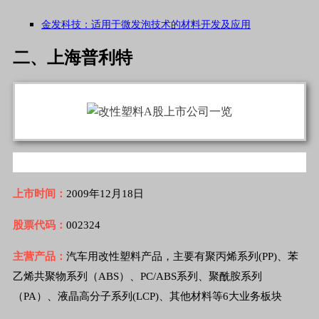
金发科技：适用于微发泡技术的材料开发及应用
二、上海普利特
上市时间：
2009年12月18日
股票代码：
002324
主营产品：
汽车用改性塑料产品，主要有聚丙烯系列(PP)、苯
乙烯共聚物系列（ABS）、PC/ABS系列、聚酰胺系列
（PA）、液晶高分子系列(LCP)、其他材料等6大业务板块