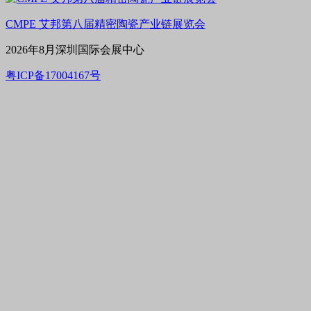
CMPE 艾邦第八届精密陶瓷产业链展览会
2026年8月深圳国际会展中心
粤ICP备17004167号