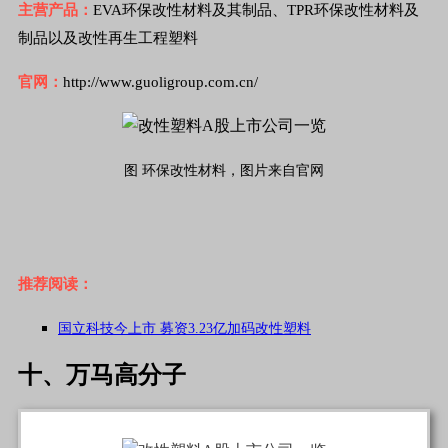
主营产品：
EVA环保改性材料及其制品、TPR环保改性材料及
制品以及改性再生工程
塑料
官网：
http://www.guoligroup.com.cn/
图 环保改性材料，图片来自官网
推荐阅读：
国立科技今上市 募资3.23亿加码改性塑料
十、万马高分子