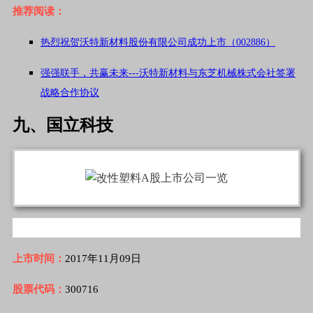
推荐阅读：
热烈祝贺沃特新材料股份有限公司成功上市（002886）
强强联手，共赢未来---沃特新材料与东芝机械株式会社签署
战略合作协议
九、国立科技
上市时间：
2017年11月09日
股票代码：
300716