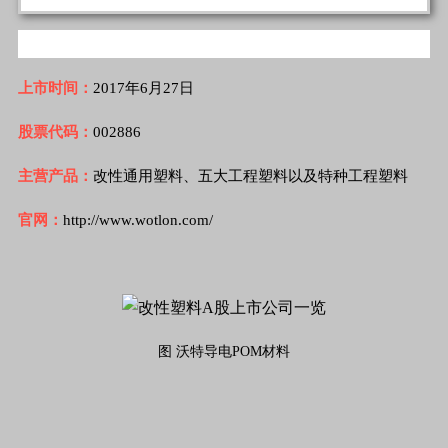
上市时间：
2017年6月27日
股票代码：
002886
主营产品：
改性通用塑料、五大工程塑料以及特种工程塑料
官网：
http://www.wotlon.com/
图 沃特导电POM材料