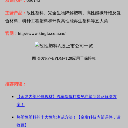
股票代码：
600143
主营产品：
改性塑料、完全生物降解塑料、高性能碳纤维及复
合材料、特种工程塑料和环保高性能再生塑料等五大类
官网：
http://www.kingfa.com.cn/
图 金发PP+EPDM+T20应用于保险杠
推荐阅读：
【金发内部经典教材】汽车保险杠常见注塑问题及解决方
案！
热塑性塑料的十大性能测试方法！【金发科技内部课件，请
收藏】