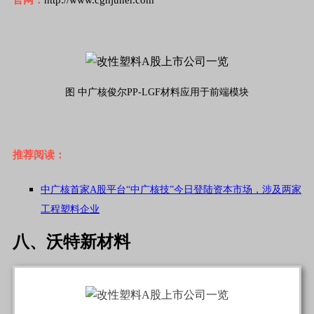
图 中广核俊尔PP-LGF材料应用于前端模块
推荐阅读：
中广核首家A股平台“中广核技”今日登陆资本市场，涉及两家
工程塑料企业
八、沃特新材料