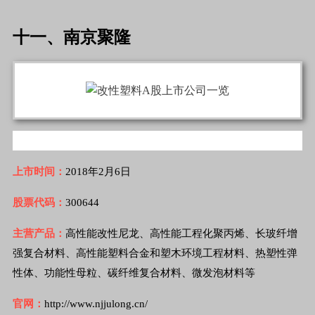
十一、南京聚隆
上市时间：
2018年2月6日
股票代码：
300644
主营产品：
高性能改性尼龙、高性能工程化聚丙烯、长玻纤增
强复合材料、高性能塑料合金和塑木环境工程材料、热塑性弹
性体、功能性母粒、碳纤维复合材料、微发泡材料等
官网：
http://www.njjulong.cn/