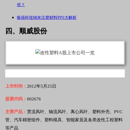
倍？
银禧科技纳米注塑材料PPS大解析
四、顺威股份
上市时间：
2012年5月25日
股票代码：
002676
主营产品：
贯流风叶、轴流风叶、离心风叶、塑料外壳、PVC
管、汽车精密组件、塑料模具、智能家居及各类改性工程塑料
等产品