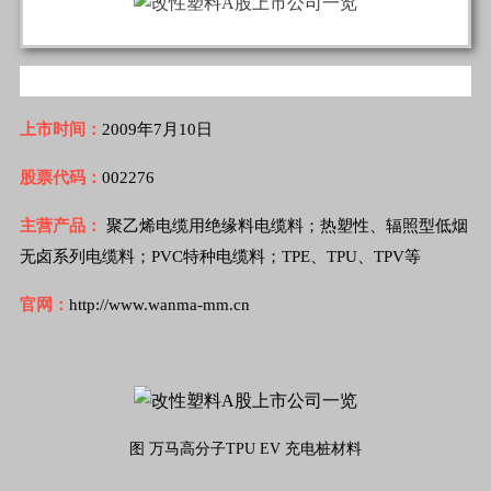
上市时间：
2009年7月10日
股票代码：
002276
主营产品：
聚乙烯电缆用绝缘料电缆料；热塑性、辐照型低烟
无卤系列电缆料；PVC特种电缆料；TPE、TPU、TPV等
官网：
http://www.wanma-mm.cn
图 万马高分子TPU EV 充电桩材料