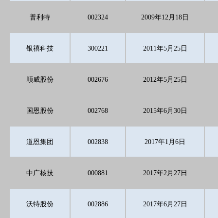
普利特
002324
2009年12月18日
银禧科技
300221
2011年5月25日
顺威股份
002676
2012年5月25日
国恩股份
002768
2015年6月30日
道恩集团
002838
2017年1月6日
中广核技
000881
2017年2月27日
沃特股份
002886
2017年6月27日