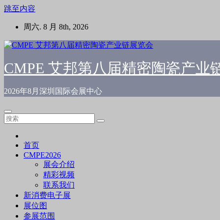
跳至内容
周六. 8 月 8th, 2026
CMPE 艾邦第八届精密陶瓷产业
2026年8月深圳国际会展中心
首页
CMPE2026
展会介绍
精彩视频
联系我们
新消费电子展
展位图
参展范围