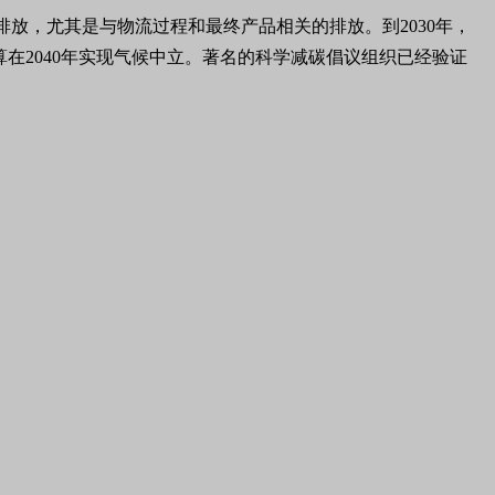
排放，尤其是与物流过程和最终产品相关的排放。到2030年，
算在2040年实现气候中立。著名的科学减碳倡议组织已经验证