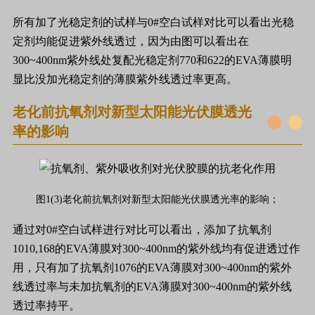
所有加了光稳定剂的试样与0#空白试样对比可以看出光稳
定剂均能促进紫外线透过，因为由图可以看出在
300~400nm紫外线处复配光稳定剂770和622的EVA薄膜明
显比没加光稳定剂的薄膜紫外线透过率更高。
老化前抗氧剂对新型太阳能光伏膜透光
率的影响
图1(3)老化前抗氧剂对新型太阳能光伏膜透光率的影响；
通过对0#空白试样进行对比可以看出，添加了抗氧剂
1010,168的EVA薄膜对300~400nm的紫外线均有促进透过作
用，只有加了抗氧剂1076的EVA薄膜对300~400nm的紫外
线透过率与未加抗氧剂的EVA薄膜对300~400nm的紫外线
透过率持平。