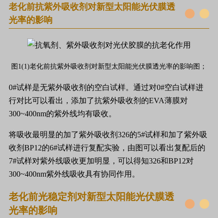
老化前抗紫外吸收剂对新型太阳能光伏膜透
光率的影响
图1(1)老化前抗紫外吸收剂对新型太阳能光伏膜透光率的影响图；
0#试样是无紫外吸收剂的空白试样。通过对0#空白试样进
行对比可以看出，添加了抗紫外吸收剂的EVA薄膜对
300~400nm的紫外线均有吸收。
将吸收最明显的加了紫外吸收剂326的5#试样和加了紫外吸
收剂BP12的6#试样进行复配实验，由图可以看出复配后的
7#试样对紫外线吸收更加明显，可以得知326和BP12对
300~400nm紫外线吸收具有协同作用。
老化前光稳定剂对新型太阳能光伏膜透
光率的影响