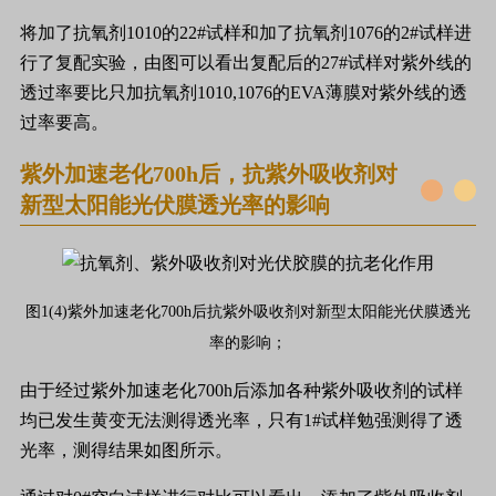
将加了抗氧剂1010的22#试样和加了抗氧剂1076的2#试样进
行了复配实验，由图可以看出复配后的27#试样对紫外线的
透过率要比只加抗氧剂1010,1076的EVA薄膜对紫外线的透
过率要高。
紫外加速老化700h后，抗紫外吸收剂对
新型太阳能光伏膜透光率的影响
图1(4)紫外加速老化700h后抗紫外吸收剂对新型太阳能光伏膜透光
率的影响；
由于经过紫外加速老化700h后添加各种紫外吸收剂的试样
均已发生黄变无法测得透光率，只有1#试样勉强测得了透
光率，测得结果如图所示。