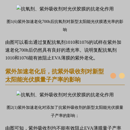
图1(6)紫外加速老化700h后抗氧剂对新型太阳能光伏膜透光率的影
响
由图可以看出通过复配抗氧剂1010和1076的试样在紫外加
速老化700h后仍然具有良好的透光率。说明复配抗氧剂
1010和1076能有效阻止EVA薄膜的紫外老化。
紫外加速老化后，抗紫外吸收剂对新型
太阳能光伏膜量子产率的影响
图2(1)紫外加速老化对添加了抗紫外吸收剂的新型太阳能光伏膜量
子产率的影响；
由图可知，紫外吸收剂均不能有效阻止EVA薄膜量子产率