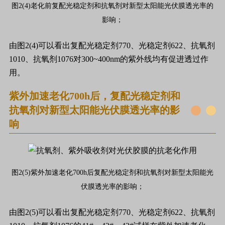
图2(4)老化前复配光稳定剂和抗氧剂对新型太阳能光伏膜透光率的
影响；
由图2(4)可以看出复配光稳定剂770、光稳定剂622、抗氧剂
1010、抗氧剂1076对300~400nm的紫外线均有促进透过作
用。
紫外加速老化700h后，复配光稳定剂和
抗氧剂对新型太阳能光伏膜透光率的影
响
图2(5)紫外加速老化700h后复配光稳定剂和抗氧剂对新型太阳能光
伏膜透光率的影响；
由图2(5)可以看出复配光稳定剂770、光稳定剂622、抗氧剂