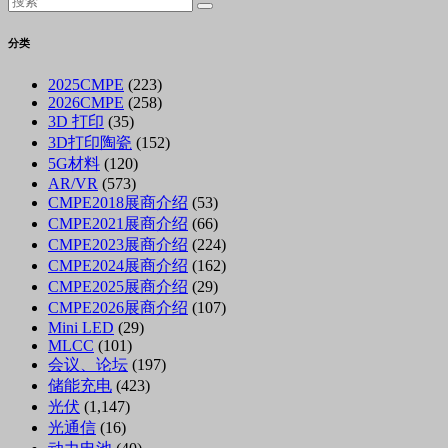
分类
2025CMPE
(223)
2026CMPE
(258)
3D 打印
(35)
3D打印陶瓷
(152)
5G材料
(120)
AR/VR
(573)
CMPE2018展商介绍
(53)
CMPE2021展商介绍
(66)
CMPE2023展商介绍
(224)
CMPE2024展商介绍
(162)
CMPE2025展商介绍
(29)
CMPE2026展商介绍
(107)
Mini LED
(29)
MLCC
(101)
会议、论坛
(197)
储能充电
(423)
光伏
(1,147)
光通信
(16)