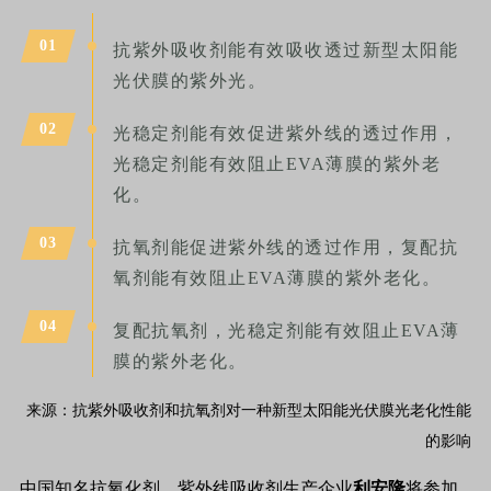
0
1
抗紫外吸收剂能有效吸收透过新型太阳能
光伏膜的紫外光。
0
2
光稳定剂能有效促进紫外线的透过作用，
光稳定剂能有效阻止EVA薄膜的紫外老
化。
0
3
抗氧剂能促进紫外线的透过作用，复配抗
氧剂能有效阻止EVA薄膜的紫外老化。
0
4
复配抗氧剂，光稳定剂能有效阻止EVA薄
膜的紫外老化。
来源：抗紫外吸收剂和抗氧剂对一种新型太阳能光伏膜光老化性能
的影响
中国知名抗氧化剂、紫外线吸收剂生产企业
利安隆
将参加