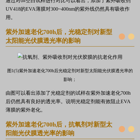
通过对0#空白试样进行对比可以看出，添加了紫外吸收剂
UV418的EVA薄膜对300~400nm的紫外线仍然具有吸收作
用。
紫外加速老化700h后，光稳定剂对新型
太阳能光伏膜透光率的影响
图1(5)紫外加速老化700h后光稳定剂对新型太阳能光伏膜透光率的
影响；
由图可以看出添加了光稳定剂的试样在紫外加速老化700h
后仍然具有良好的透光率。说明光稳定剂能有效阻止EVA
薄膜的紫外老化。
紫外加速老化700h后，抗氧剂对新型太
阳能光伏膜透光率的影响