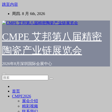
跳至内容
周四. 8 月 6th, 2026
CMPE 艾邦第八届精密
陶瓷产业链展览会
2026年8月深圳国际会展中心
首页
CMPE2026
展会介绍
精彩视频
联系我们