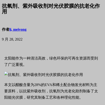
抗氧剂、紫外吸收剂对光伏胶膜的抗老化作
用
作者
li, meiyong
9 月 28, 2022
太阳能作为一种清洁高效，绿色环保的可再生资源而受到
了广泛重视。
本文以醋酸含量为28%的EVA和稀土配合物发光材料为主
要原料，以抗紫外吸收剂，抗氧剂为光老化助剂制备了太
阳能光伏膜，研究其制备工艺和各种理化性能。