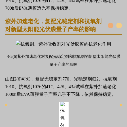
1010、抗氧剂1076的41#、42#、43#试样在紫外加速老化
700h后EVA薄膜透光率保持稳定。
紫外加速老化，复配光稳定剂和抗氧剂
对新型太阳能光伏膜量子产率的影响
图2(6)紫外加速老化对复配光稳定剂和抗氧剂的新型太阳能光伏膜
量子产率的影响
由图2(6)可知，复配光稳定剂770、光稳定剂622、抗氧剂
1010、抗氧剂1076的41#、42#、43#试样在紫外加速老化
1000h后EVA薄膜量子产率几乎不下降，依然保持稳定。