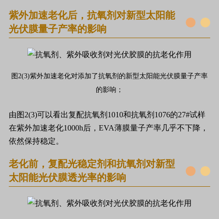
紫外加速老化后，抗氧剂对新型太阳能
光伏膜量子产率的影响
图2(3)紫外加速老化对添加了抗氧剂的新型太阳能光伏膜量子产率
的影响；
由图2(3)可以看出复配抗氧剂1010和抗氧剂1076的27#试样
在紫外加速老化1000h后，EVA薄膜量子产率几乎不下降，
依然保持稳定。
老化前，复配光稳定剂和抗氧剂对新型
太阳能光伏膜透光率的影响