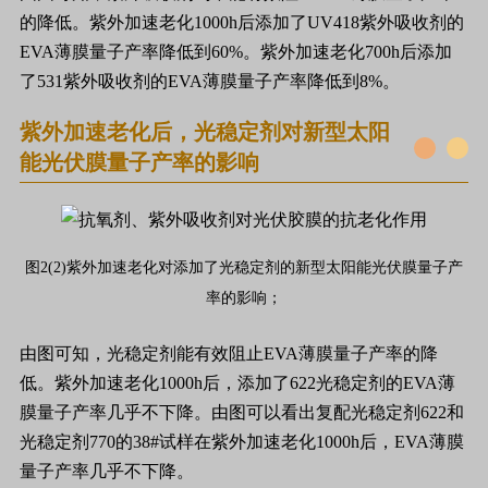
的降低。紫外加速老化1000h后添加了UV418紫外吸收剂的
EVA薄膜量子产率降低到60%。紫外加速老化700h后添加
了531紫外吸收剂的EVA薄膜量子产率降低到8%。
紫外加速老化后，光稳定剂对新型太阳
能光伏膜量子产率的影响
图2(2)紫外加速老化对添加了光稳定剂的新型太阳能光伏膜量子产
率的影响；
由图可知，光稳定剂能有效阻止EVA薄膜量子产率的降
低。紫外加速老化1000h后，添加了622光稳定剂的EVA薄
膜量子产率几乎不下降。由图可以看出复配光稳定剂622和
光稳定剂770的38#试样在紫外加速老化1000h后，EVA薄膜
量子产率几乎不下降。