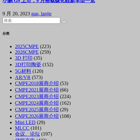
小鹏 G9 上市，9 月搭载碳化硅新车型一览
9 月 20, 2023
gan, lanjie
分类
2025CMPE
(223)
2026CMPE
(259)
3D 打印
(35)
3D打印陶瓷
(152)
5G材料
(120)
AR/VR
(573)
CMPE2018展商介绍
(53)
CMPE2021展商介绍
(66)
CMPE2023展商介绍
(224)
CMPE2024展商介绍
(162)
CMPE2025展商介绍
(29)
CMPE2026展商介绍
(108)
Mini LED
(29)
MLCC
(101)
会议、论坛
(197)