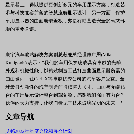
显示器上，得以提供更创新多元的车用显示方案，打造艺
术与科技兼容并蓄的智慧座舱显示设计，另一方面，保护
车用显示器的曲面玻璃盖板，亦是有助营造安全的驾乘环
境的重要关键。
康宁汽车玻璃解决方案副总裁兼总经理康广思(Mike
Kunigonis) 表示："我们的车用保护玻璃具有卓越的光学、
外观和机械性能，以精致制造工艺打造曲面显示器所需的
曲面设计，让CarUX等卓越优秀公司的汽车客户受益。全
球最具创新性的汽车制造商持续将大尺寸、曲面与无缝贴
合的车用显示设计整合到驾驶舱，感谢我们强而有力合作
伙伴的大力支持，让我们看见了技术玻璃光明的未来。"
文章导航
艾邦2022年年度会议和展会计划