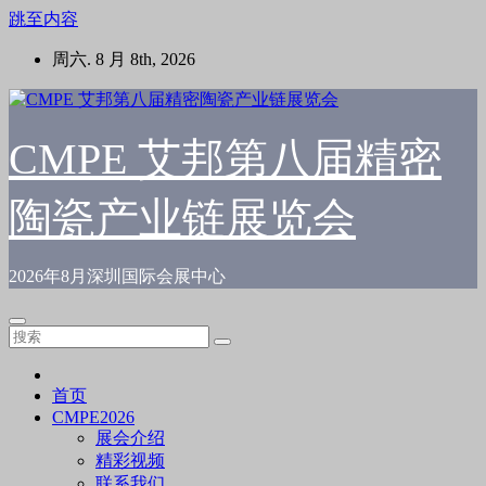
跳至内容
周六. 8 月 8th, 2026
CMPE 艾邦第八届精密
陶瓷产业链展览会
2026年8月深圳国际会展中心
首页
CMPE2026
展会介绍
精彩视频
联系我们