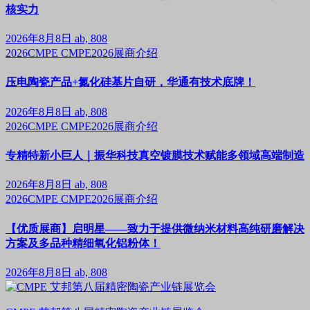
核实力
2026年8月8日
ab, 808
2026CMPE
CMPE2026展商介绍
压电陶瓷产品+氮化硅基片自研，华通有技术底牌！
2026年8月8日
ab, 808
2026CMPE
CMPE2026展商介绍
专精特新小巨人｜振华科技真空镀膜技术赋能多领域高端制造
2026年8月8日
ab, 808
2026CMPE
CMPE2026展商介绍
【优质展商】启明星——致力于提供微纳米材料高纯研磨解决
方案及多品种精细氧化铝粉体！
2026年8月8日
ab, 808