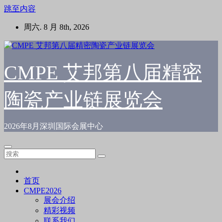
跳至内容
周六. 8 月 8th, 2026
CMPE 艾邦第八届精密
陶瓷产业链展览会
2026年8月深圳国际会展中心
首页
CMPE2026
展会介绍
精彩视频
联系我们