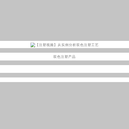
双色注塑产品