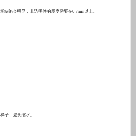
塑缺陷会明显，非透明件的厚度需要在0.7mm以上。
的样子，避免缩水。