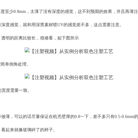
度至少0.8mm，太薄了没有深度的感觉，达不到预期的效果，并且再薄注
深度感觉，就和用深黑素材喷UV的感觉差不多，这点需要注意。
，透明的距离比较长，很难看，如下图所示
能简单倒角处理。
的宽度需要一致。
，可以的话尽量保证在机壳壁厚的0.8一下，差不多只有0.5-0.6mm
，看起来就像玻璃碎了的样子。