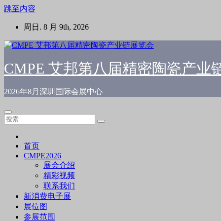
跳至内容
周日. 8 月 9th, 2026
CMPE 艾邦第八届精密陶瓷产业
2026年8月深圳国际会展中心
首页
CMPE2026
展会介绍
精彩视频
联系我们
新消费电子展
展位图
参展范围