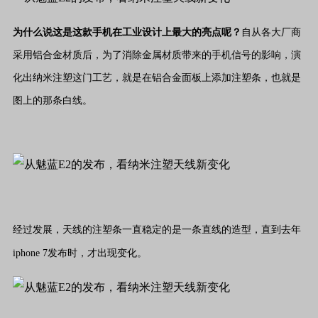
为什么说这是这款手机在工业设计上最大的亮点呢？
自从各大厂商
采用铝合金材质后，为了消除金属材质带来的手机信号的影响，演
化出纳米注塑这门工艺，就是在铝合金面板上添加注塑条，也就是
图上的那条白线。
经过发展，天线的注塑条一直稳定的是一条直线的造型，直到去年
iphone 7发布时，才出现变化。