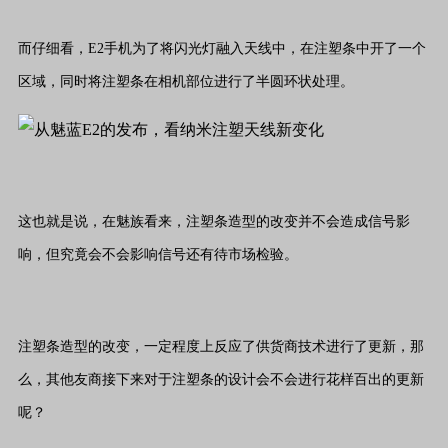
而仔细看，E2手机为了将闪光灯融入天线中，在注塑条中开了一个
区域，同时将注塑条在相机部位进行了半圆环状处理。
这也就是说，在魅族看来，注塑条造型的改变并不会造成信号影
响，但究竟会不会影响信号还有待市场检验。
注塑条造型的改变，一定程度上反应了供货商技术进行了更新，那
么，其他友商接下来对于注塑条的设计会不会进行花样百出的更新
呢？