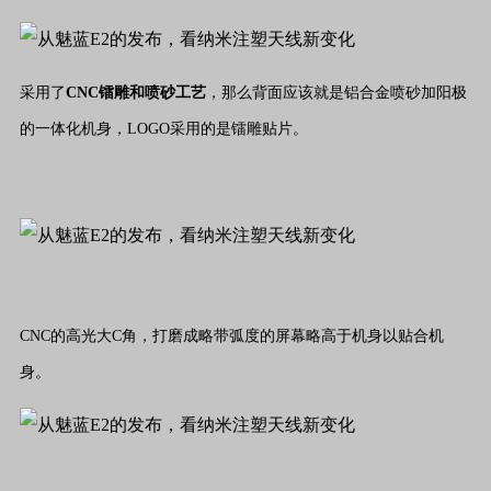
采用了
CNC镭雕和喷砂工艺
，那么背面应该就是铝合金喷砂加阳极
的一体化机身，LOGO采用的是镭雕贴片。
CNC的高光大C角，打磨成略带弧度的屏幕略高于机身以贴合机
身。