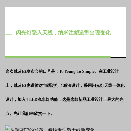
二、闪光灯隐入天线，纳米注塑造型出现变化
这次魅蓝E2发布会的口号是：To Young To Simple。在工业设计
上，魅蓝E2也遵循这句话进行了减法设计，采用闪光灯天线一体化
设计，加入4-LED流水灯功能，这是这款新品工业设计上最大的亮
点。先让我们来欣赏一下。