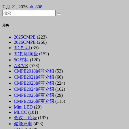
7 月 21, 2026
ab, 808
分类
2025CMPE
(223)
2026CMPE
(266)
3D 打印
(35)
3D打印陶瓷
(152)
5G材料
(120)
AR/VR
(573)
CMPE2018展商介绍
(53)
CMPE2021展商介绍
(66)
CMPE2023展商介绍
(224)
CMPE2024展商介绍
(162)
CMPE2025展商介绍
(29)
CMPE2026展商介绍
(115)
Mini LED
(29)
MLCC
(101)
会议、论坛
(197)
储能充电
(423)