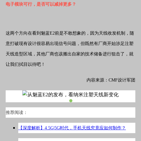
电子模块可行，是否可以减掉更多？
这两个方向在看到魅蓝E2前是不敢想象的，因为天线收发机制，随
意打破现有设计很容易出现信号问题，但既然有厂商开始涉足注塑
天线造型区域，其他厂商也该搬出自家的技术储备进行狙击了，就
让我们拭目以待吧！
内容来源：CMF设计军团
推荐阅读：
【深度解析】4.5G|5G时代，手机天线究竟应如何制作？