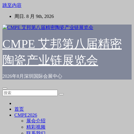
跳至内容
周日. 8 月 9th, 2026
CMPE 艾邦第八届精密
陶瓷产业链展览会
2026年8月深圳国际会展中心
首页
CMPE2026
展会介绍
精彩视频
联系我们