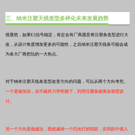
三、纳米注塑天线造型多样化未来发展趋势
很显然，如果E2信号稳定，肯定会有厂商愿意将注塑条造型进行大
改，从设计角度增加更多的可能性，之后纳米注塑天线条可能会成
为各大厂商把玩的一大热点。
对于纳米注塑天线条造型改变方向的问题，可以从两个方向考究。
一个是做加法，在不破坏力学性能下，利用注塑条做复杂造型设
计。
另一个方向是做减法，既然减掉一个闪光灯的间距，在间距中填入