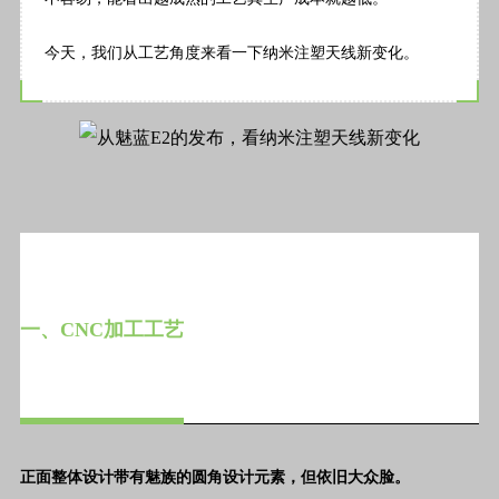
今天，我们从工艺角度来看一下纳米注塑天线新变化。
一、CNC加工工艺
正面整体设计带有魅族的圆角设计元素，但依旧大众脸。