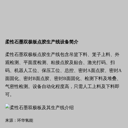
柔性石墨双极板点胶生产线设备简介
柔性石墨双极板点胶生产线包含吊篮下料、笼子上料、外
观检测、平面度检测、粘接点胶及贴合、激光打码、扫
码、机器人工位、保压工位、总控、密封A面点胶、密封A
面固化、密封B面点胶、密封B面固化、检测下料及堆叠、
气密性检测。设备自动化程度高，只需人工上料及下料即
可。
来源：环华氢能