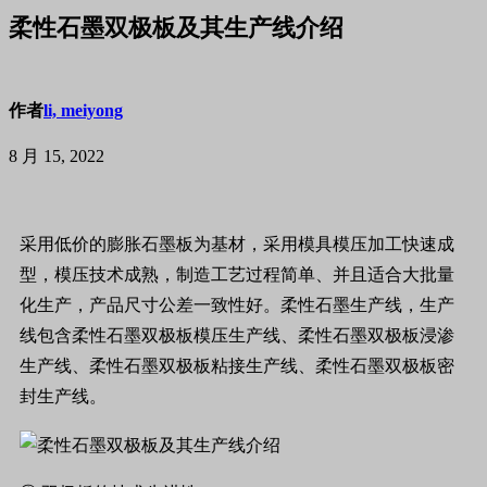
柔性石墨双极板及其生产线介绍
作者
li, meiyong
8 月 15, 2022
采用低价的膨胀石墨板为基材，采用模具模压加工快速成
型，模压技术成熟，制造工艺过程简单、并且适合大批量
化生产，产品尺寸公差一致性好。柔性石墨生产线，生产
线包含柔性石墨双极板模压生产线、柔性石墨双极板浸渗
生产线、柔性石墨双极板粘接生产线、柔性石墨双极板密
封生产线。