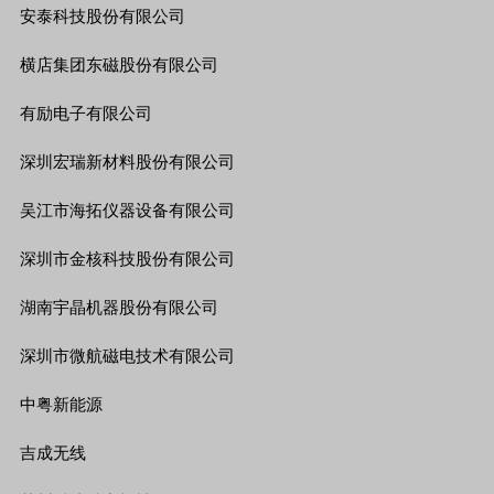
安泰科技股份有限公司
横店集团东磁股份有限公司
有励电子有限公司
深圳宏瑞新材料股份有限公司
吴江市海拓仪器设备有限公司
深圳市金核科技股份有限公司
湖南宇晶机器股份有限公司
深圳市微航磁电技术有限公司
中粤新能源
吉成无线