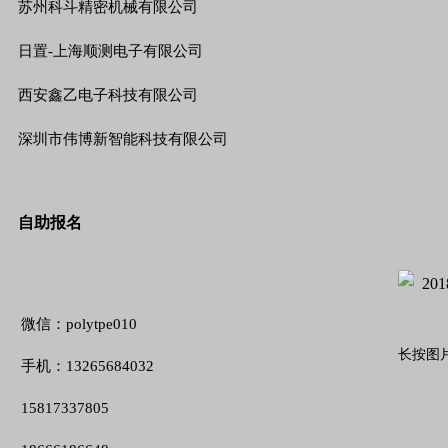
苏州科斗精密机械有限公司
日置-上海顺测电子有限公司
西安鑫乙电子科技有限公司
深圳市伟博新智能科技有限公司
自助报名
微信：polytpe010
长按图
手机：13265684032
15817337805