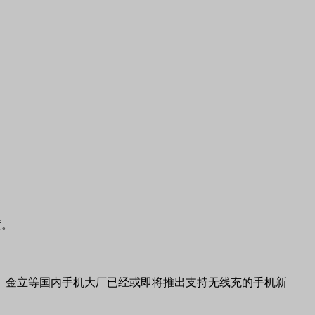
喷。
O、金立等国内手机大厂已经或即将推出支持无线充的手机新