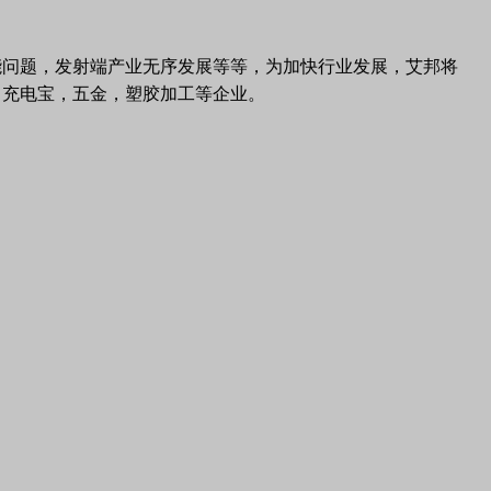
能问题，发射端产业无序发展等等，为加快行业发展，艾邦将
，充电宝，五金，塑胶加工等企业。