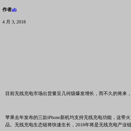
作者
ab
4 月 3, 2018
目前无线充电市场出货量呈几何级爆发增长，而不久的将来
苹果去年发布的三款iPhone新机均支持无线充电功能，这
品。无线充电生态链将快速生长，2018年将是无线充电产业