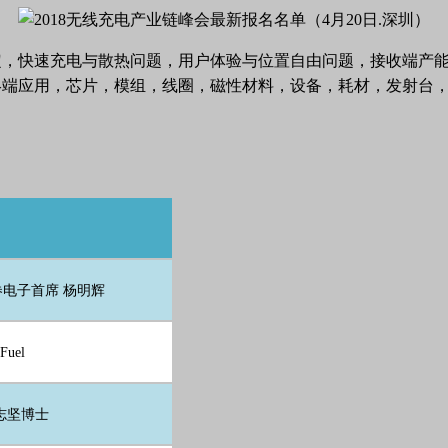
定，快速充电与散热问题，用户体验与位置自由问题，接收端产
终端应用，芯片，模组，线圈，磁性材料，设备，耗材，发射台
电子首席 杨明辉
Fuel
志坚博士