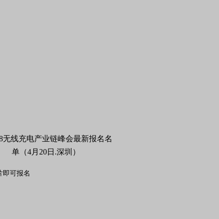
片即可报名