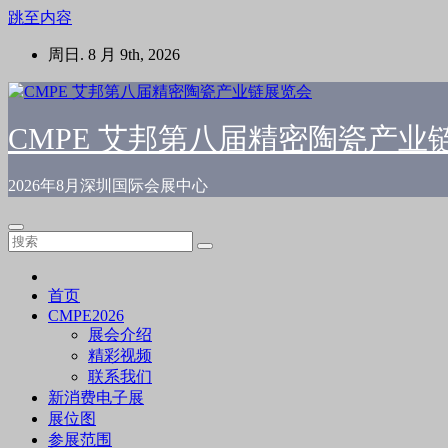
跳至内容
周日. 8 月 9th, 2026
CMPE 艾邦第八届精密陶瓷产业
2026年8月深圳国际会展中心
首页
CMPE2026
展会介绍
精彩视频
联系我们
新消费电子展
展位图
参展范围