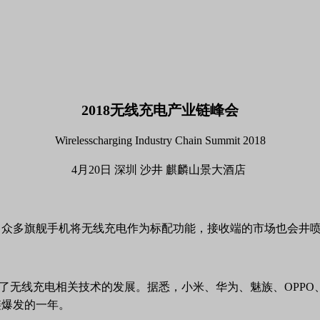
2018无线充电产业链峰会
Wirelesscharging Industry Chain Summit 2018
4月20日
深圳 沙井 麒麟山景大酒店
，众多旗舰手机将无线充电作为标配功能，接收端的市场也会井
带火了无线充电相关技术的发展。据悉，小米、华为、魅族、OPP
链爆发的一年。