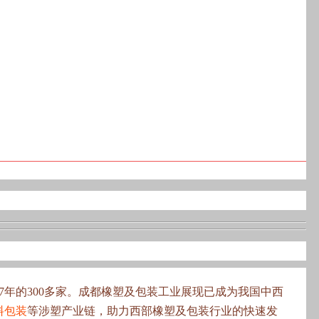
017年的300多家。成都橡塑及包装工业展现已成为我国中西
料包装
等涉塑产业链，助力西部橡塑及包装行业的快速发