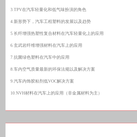
3.TPV在汽车轻量化和低气味扮演的角色
4.新形势下，汽车工程塑料的发展以及趋势
5.长纤增强热塑性复合材料在汽车轻量化上的应用
6.玄武岩纤维增强材料在汽车上的应用
7.抗菌绿色塑料在汽车中的应用
8.车内空气质量最新的环保法规以及解决方案
9.汽车内饰胶粘剂低VOC解决方案
10.NVH材料在汽车上的应用（非金属材料为主）