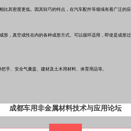
质树脂相比其密度更低。因其轻巧的特点，在汽车配件等领域有着广泛的
括模压成形，真空成性在内的各种成形方式。可以循环适用，即使是成
种把手、安全气囊盖、建材及土木用材料、体育用品等。
成都车用非金属材料技术与应用论坛