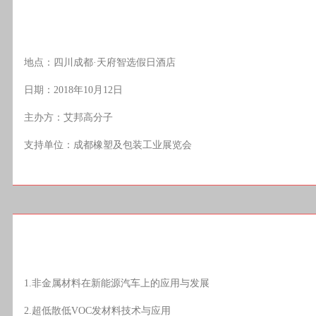
地点：四川成都·天府智选假日酒店
日期：2018年10月12日
主办方：艾邦高分子
支持单位：成都橡塑及包装工业展览会
1.非金属材料在新能源汽车上的应用与发展
2.超低散低VOC发材料技术与应用