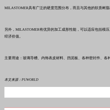
MILASTOMER具有广泛的硬度范围分布，而且与其他的软
另外，MILASTOMER有优异的加工成形性能，可以适应包
经济价值。
主要用途：玻璃导槽、内饰表皮材料、挡泥板、各种密封件、各
本文来源：PUWORLD