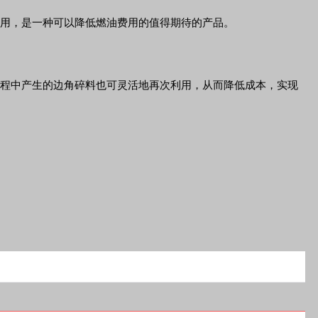
应用，是一种可以降低燃油费用的值得期待的产品。
形过程中产生的边角碎料也可灵活地再次利用，从而降低成本，实现