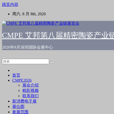
跳至内容
周六. 8 月 8th, 2026
CMPE 艾邦第八届精密陶瓷产业
2026年8月深圳国际会展中心
首页
CMPE2026
展会介绍
精彩视频
联系我们
新消费电子展
展位图
参展范围