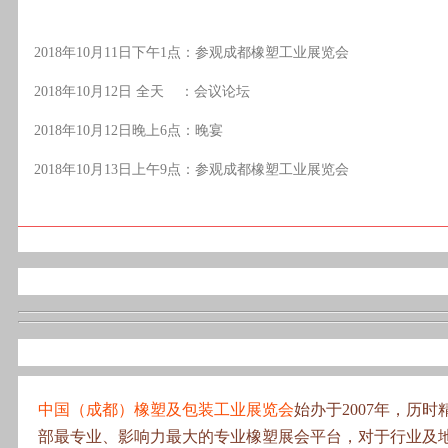
2018年10月11日下午1点：参观成都橡塑工业展览会
2018年10月12日 全天 ：会议论坛
2018年10月12日晚上6点：晚宴
2018年10月13日上午9点：参观成都橡塑工业展览会
中国（成都）橡塑及包装工业展览会
始办于2007年，历时
部最专业、影响力最大的专业橡塑展会平台，对于行业及