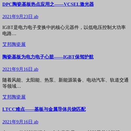
DPC陶瓷基板热点应用之——VCSEL激光器
2021年9月23日
ab
IGBT是电力电子变换中的核心元器件，以低电压控制大功率
电路…
艾邦陶瓷展
陶瓷基板为电力电子心脏——IGBT保驾护航
2021年9月16日
ab
随着风能、太阳能、热泵、新能源装备、电动汽车、轨道交通
等领域…
艾邦陶瓷展
LTCC难点——基板与金属导体共烧匹配
2021年9月16日
ab