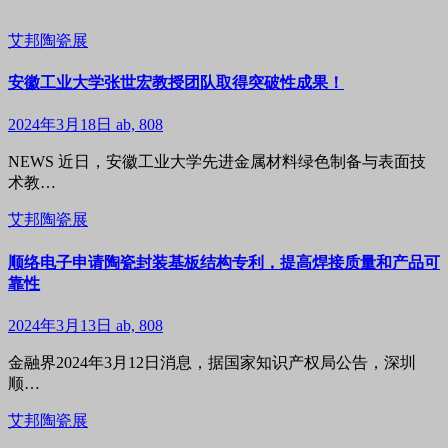
艾邦陶瓷展
安徽工业大学张世宏教授团队取得突破性成果！
2024年3月18日
ab, 808
NEWS 近日，安徽工业大学先进金属材料绿色制备与表面技
术教…
艾邦陶瓷展
顺络电子申请陶瓷封装基板结构专利，提高焊接质量和产品可
靠性
2024年3月13日
ab, 808
金融界2024年3月12日消息，据国家知识产权局公告，深圳
顺…
艾邦陶瓷展