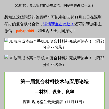
5G时代，复合板材能否在玻璃、陶瓷中也占据一席？
想知道这些问题的答案吗？可以参加艾邦11月11日在深圳
举办的复合板材会议，
详情请点击此处！
还可以请加群主
微信：
polytpe009
，和业内人士共同探讨！
第一届复合材料技术与应用论坛
—材料、设备、良率
深圳 观澜格兰云天酒店（11月11日）