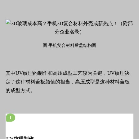
图 手机复合材料后盖结构图
其中UV纹理的制作和高压成型工艺较为关键，UV纹理决
定了这种材料盖板颜值的担当，高压成型是这种材料盖板
的成型方式。
1
UV纹理制作