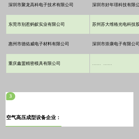
深圳市聚龙高科电子技术有限公司
深圳市好年璟科技有限
东莞市别惹蚂蚁实业有限公司
苏州苏大维格光电科技
惠州市德佑威电子材料有限公司
深圳市崇康电子有限公
重庆鑫盟精密模具有限公司
…… ……
3
空气高压成型设备企业：