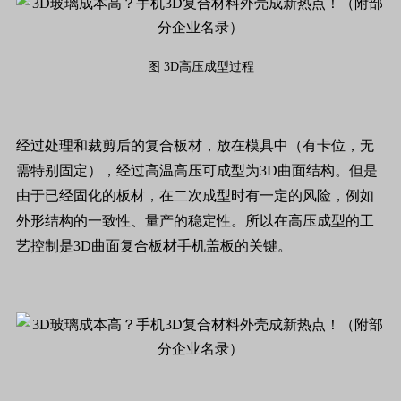
图 3D高压成型过程
经过处理和裁剪后的复合板材，放在模具中（有卡位，无
需特别固定），经过高温高压可成型为3D曲面结构。但是
由于已经固化的板材，在二次成型时有一定的风险，例如
外形结构的一致性、量产的稳定性。所以在高压成型的工
艺控制是3D曲面复合板材手机盖板的关键。