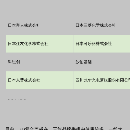
日本帝人株式会社
日本三菱化学株式会社
日本住友化学株式会社
日本可乐丽株式会社
科思创
沙伯基础
日本东曹株式会社
四川龙华光电薄膜股份有限公
…… ……
目前，3D复合盖板在二三线品牌手机中使用较多，一线大