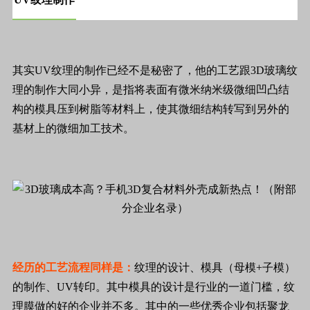
其实UV纹理的制作已经不是秘密了，他的工艺跟3D玻璃纹
理的制作大同小异，是指将表面有微米纳米级微细凹凸结
构的模具压到树脂等材料上，使其微细结构转写到另外的
基材上的微细加工技术。
经历的工艺流程同样是：
纹理的设计、模具（母模+子模）
的制作、UV转印。其中模具的设计是行业的一道门槛，纹
理膜做的好的企业并不多。其中的一些优秀企业包括聚龙