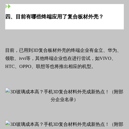
四、目前有哪些终端应用了复合板材外壳？
目前，已用到3D复合板材外壳的终端企业有金立、华为、
领歌、ivvi等，其他终端企业也在进行尝试，如VIVO、
HTC、OPPO、联想等也将推出相应的机型。