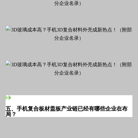
五、手机复合板材盖板产业链已经有哪些企业在布
局？