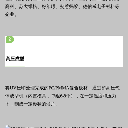
高科、苏大维格、好年璟、别惹蚂蚁、德佑威电子材料等
企业。
2
高压成型
将UV压印处理完成的PC/PMMA复合板材，通过超高压气
体成型机（内置模具，每组6-8个），在一定温度和压力
下，制成一定形状的薄片。