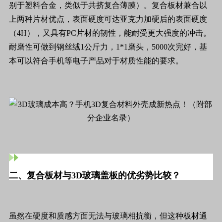
别于塑料合金，类似于共挤复合薄膜）。复合板材兼合以
上两种片材优点，表面硬度可达亚克力加硬后的表面硬度
（4H），又具有PC片材的韧性，能耐受更大强度的冲击。
耐磨性可做到钢丝绒1公斤力，1*1磨头，5000次完好，基
本可以符合手机等电子产品对于材质性能的要求。
二、复合板材与3D玻璃盖板的优劣势比较？
虽然在硬度和质感方面无法与玻璃相抗衡，但这种板材通