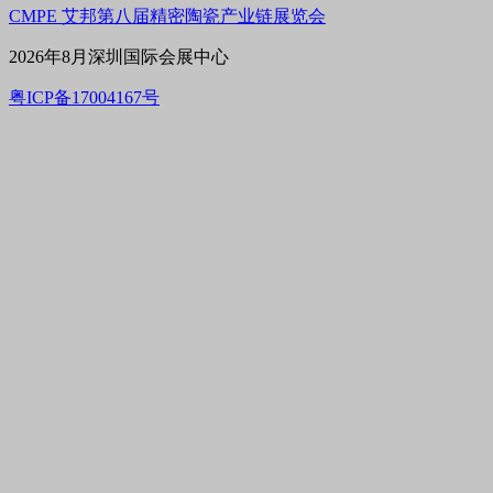
CMPE 艾邦第八届精密陶瓷产业链展览会
2026年8月深圳国际会展中心
粤ICP备17004167号