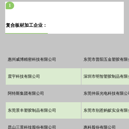
1
复合板材加工企业：
惠州威博精密科技有限公司
东莞市普阳五金塑胶有限
震宇科技有限公司
深圳市明智塑胶制品有限
阿特斯集团有限公司
东莞仲辰光电科技有限公
东莞景丰塑胶制品有限公司
东莞市别惹蚂蚁实业有限
昆山三景科技股份有限公司
惠科股份有限公司