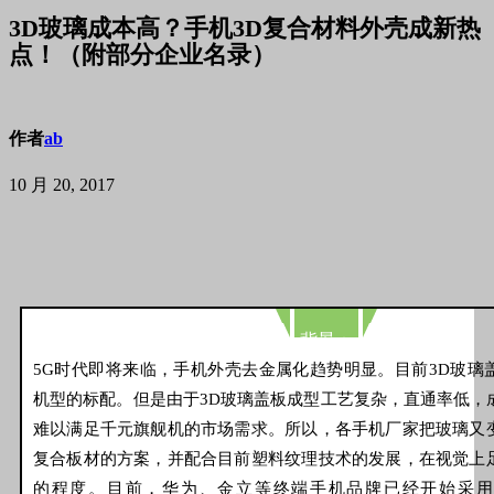
3D玻璃成本高？手机3D复合材料外壳成新热
点！（附部分企业名录）
作者
ab
10 月 20, 2017
背景：
5G时代即将来临，手机外壳去金属化趋势明显。目前3D玻璃
机型的标配。但是由于3D玻璃盖板成型工艺复杂，直通率低，
难以满足千元旗舰机的市场需求。所以，各手机厂家把玻璃又
复合板材的方案，并配合目前塑料纹理技术的发展，在视觉上
的程度。目前，华为、金立等终端手机品牌已经开始采用