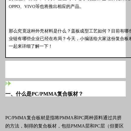
OPPO、VIVO等也将推出相应的产品。
那么究竟这种外壳材料是什么？盖板成型工艺如何？目前有哪
业链有哪些企业已经在布局？今天，小编送给大家这份复合板
一起来详细了解一下！
一、什么是PC/PMMA复合板材？
PC/PMMA复合板材是指将PMMA和PC两种原料通过共挤
的方法，制得的复合板材，包括PMMA层和PC层（但要区