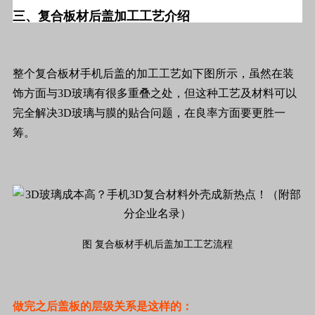
三、复合板材后盖加工工艺介绍
整个复合板材手机后盖的加工工艺如下图所示，虽然在装
饰方面与3D玻璃有很多重叠之处，但这种工艺及材料可以
完全解决3D玻璃与膜的贴合问题，在良率方面要更胜一
筹。
图 复合板材手机后盖加工工艺流程
做完之后盖板的层级关系是这样的：