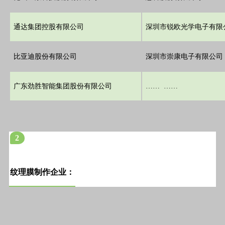
通达集团控股有限公司
深圳市锐欧光学电子有限
比亚迪股份有限公司
深圳市崇康电子有限公司
广东劲胜智能集团股份有限公司
…… ……
2
纹理膜制作企业：