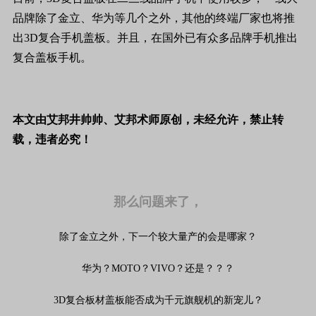
品牌除了金立、华为等几个之外，其他的终端厂家也将推
出3D复合手机盖板。并且，在国外已有众多品牌手机推出
复合盖板手机。
本文由艾邦井帅帅、艾邦术师原创，未经允许，禁止转
载，违者必究！
那么问题来了，
除了金立之外，下一个较大量产的会是哪家？
华为？MOTO？VIVO？还是？？？
3D复合板材盖板能否成为千元旗舰机的新宠儿？