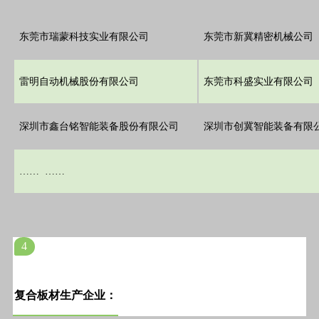
东莞市瑞蒙科技实业有限公司
东莞市新冀精密机械公司
雷明自动机械股份有限公司
东莞市科盛实业有限公司
深圳市鑫台铭智能装备股份有限公司
深圳市创冀智能装备有限
…… ……
4
复合板材生产企业：