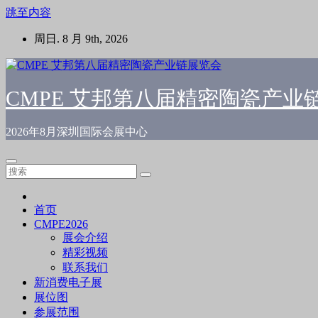
跳至内容
周日. 8 月 9th, 2026
CMPE 艾邦第八届精密陶瓷产业
2026年8月深圳国际会展中心
首页
CMPE2026
展会介绍
精彩视频
联系我们
新消费电子展
展位图
参展范围