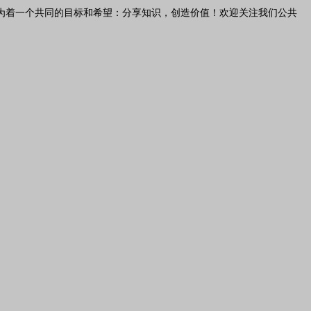
为着一个共同的目标和希望：分享知识，创造价值！欢迎关注我们公共