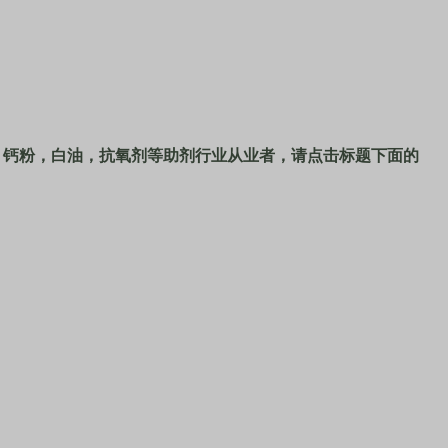
、钙粉，白油，抗氧剂等助剂行业从业者，请点击标题下面的