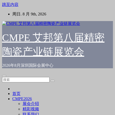
跳至内容
周日. 8 月 9th, 2026
CMPE 艾邦第八届精密
陶瓷产业链展览会
2026年8月深圳国际会展中心
首页
CMPE2026
展会介绍
精彩视频
联系我们