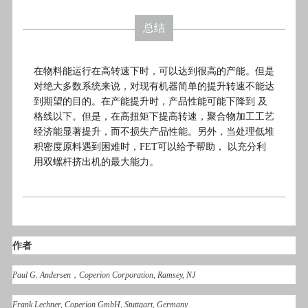
总结
在物料能运行在高转速下时，可以达到很高的产能。但是
对绝大多数系统来说，对现有机器简单的提升转速不能达
到期望的目的。在产能提升时，产品性能可能下降到 及
格线以下。但是，在高扭矩下提高转速，聚合物加工工艺
经济能显著提升，而不损失产品性能。另外，当处理低堆
积密度原料遇到困难时，FET可以给予帮助， 以充分利
用双螺杆挤出机的最大能力。
作者
Paul G. Andersen，Coperion Corporation, Ramsey, NJ
Frank Lechner, Coperion GmbH, Stuttgart, Germany