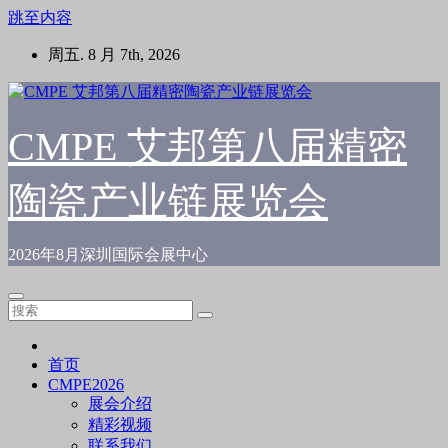
跳至内容
周五. 8 月 7th, 2026
CMPE 艾邦第八届精密
陶瓷产业链展览会
2026年8月深圳国际会展中心
首页
CMPE2026
展会介绍
精彩视频
联系我们