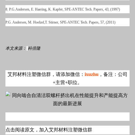
8. P.G.Andersen, E. Haering, K. Kapfer, SPE-ANTEC Tech. Papers, 43, (1997)
P.G. Andersen, M. Hoelzel,T. Stirner, SPE-ANTEC Tech. Papers, 57, (2011)
本文来源：
科倍隆
艾邦材料注塑微信群，请添加微信：
ixuzhu
，备注：公司
+主营+职位。
点击阅读原文，加入
艾邦材料注塑微信群
#标签#材料,注塑#