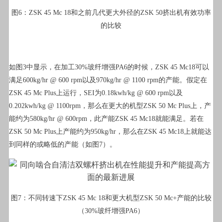
图6：ZSK 45 Mc 18和之前几代更大外径的ZSK 50挤出机有效功率
的比较
如图3中显示，在加工30%玻纤增强PA6的时候，ZSK 45 Mc18可以
满足600kg/hr @ 600 rpm以及970kg/hr @ 1100 rpm的产能。假定在
ZSK 45 Mc Plus上运行，SEI为0.18kwh/kg @ 600 rpm以及
0.202kwh/kg @ 1100rpm，那么在更大的机型ZSK 50 Mc Plus上，产
能约为580kg/hr @ 600rpm，此产能ZSK 45 Mc18就能满足。若在
ZSK 50 Mc Plus上产能约为950kg/hr，那么在ZSK 45 Mc18上就能达
到同样的或略低的产能（如图7）。
图7：不同转速下ZSK 45 Mc 18和更大机型ZSK 50 Mc+产能的比较
（30%玻纤增强PA6）