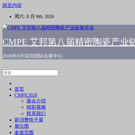
跳至内容
周六. 8 月 8th, 2026
CMPE 艾邦第八届精密陶瓷产业
2026年8月深圳国际会展中心
首页
CMPE2026
展会介绍
精彩视频
联系我们
新消费电子展
展位图
参展范围